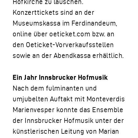
Hofkirche zu lauschen.
Konzerttickets sind an der
Museumskassa im Ferdinandeum,
online über oeticket.com bzw. an
den Oeticket-Vorverkaufsstellen
sowie an der Abendkassa erhältlich.
Ein Jahr Innsbrucker Hofmusik
Nach dem fulminanten und
umjubelten Auftakt mit Monteverdis
Marienvesper konnte das Ensemble
der Innsbrucker Hofmusik unter der
künstlerischen Leitung von Marian