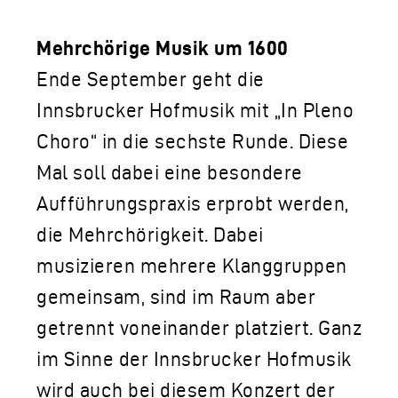
Mehrchörige Musik um 1600
Ende September geht die
Innsbrucker Hofmusik mit „In Pleno
Choro“ in die sechste Runde. Diese
Mal soll dabei eine besondere
Aufführungspraxis erprobt werden,
die Mehrchörigkeit. Dabei
musizieren mehrere Klanggruppen
gemeinsam, sind im Raum aber
getrennt voneinander platziert. Ganz
im Sinne der Innsbrucker Hofmusik
wird auch bei diesem Konzert der