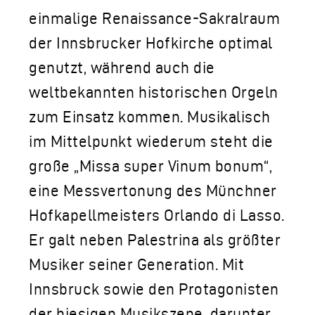
einmalige Renaissance-Sakralraum
der Innsbrucker Hofkirche optimal
genutzt, während auch die
weltbekannten historischen Orgeln
zum Einsatz kommen. Musikalisch
im Mittelpunkt wiederum steht die
große „Missa super Vinum bonum“,
eine Messvertonung des Münchner
Hofkapellmeisters Orlando di Lasso.
Er galt neben Palestrina als größter
Musiker seiner Generation. Mit
Innsbruck sowie den Protagonisten
der hiesigen Musikszene, darunter