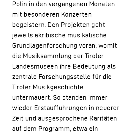
Polin in den vergangenen Monaten
mit besonderen Konzerten
begeistern. Den Projekten geht
jeweils akribische musikalische
Grundlagenforschung voran, womit
die Musiksammlung der Tiroler
Landesmuseen ihre Bedeutung als
zentrale Forschungsstelle für die
Tiroler Musikgeschichte
untermauert. So standen immer
wieder Erstaufführungen in neuerer
Zeit und ausgesprochene Raritäten
auf dem Programm, etwa ein