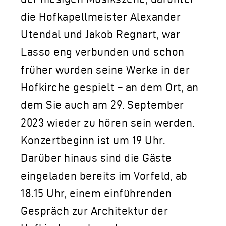
die Hofkapellmeister Alexander
Utendal und Jakob Regnart, war
Lasso eng verbunden und schon
früher wurden seine Werke in der
Hofkirche gespielt – an dem Ort, an
dem Sie auch am 29. September
2023 wieder zu hören sein werden.
Konzertbeginn ist um 19 Uhr.
Darüber hinaus sind die Gäste
eingeladen bereits im Vorfeld, ab
18.15 Uhr, einem einführenden
Gespräch zur Architektur der