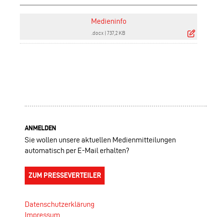
Medieninfo
.docx
|
737,2 KB
ANMELDEN
Sie wollen unsere aktuellen Medienmitteilungen
automatisch per E-Mail erhalten?
ZUM PRESSEVERTEILER
Datenschutzerklärung
Impressum