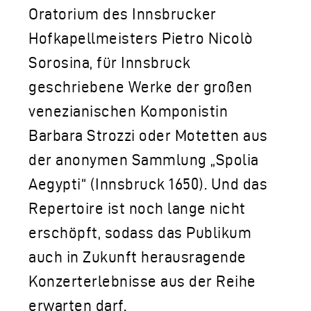
Oratorium des Innsbrucker
Hofkapellmeisters Pietro Nicolò
Sorosina, für Innsbruck
geschriebene Werke der großen
venezianischen Komponistin
Barbara Strozzi oder Motetten aus
der anonymen Sammlung „Spolia
Aegypti“ (Innsbruck 1650). Und das
Repertoire ist noch lange nicht
erschöpft, sodass das Publikum
auch in Zukunft herausragende
Konzerterlebnisse aus der Reihe
erwarten darf.