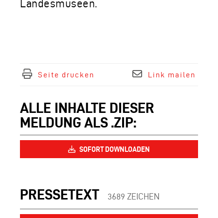
Landesmuseen.
Seite drucken
Link mailen
ALLE INHALTE DIESER
MELDUNG ALS .ZIP:
SOFORT DOWNLOADEN
PRESSETEXT
3689 ZEICHEN