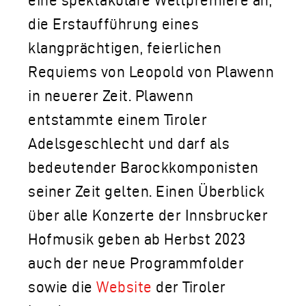
eine spektakuläre Weltpremiere an,
die Erstaufführung eines
klangprächtigen, feierlichen
Requiems von Leopold von Plawenn
in neuerer Zeit. Plawenn
entstammte einem Tiroler
Adelsgeschlecht und darf als
bedeutender Barockkomponisten
seiner Zeit gelten. Einen Überblick
über alle Konzerte der Innsbrucker
Hofmusik geben ab Herbst 2023
auch der neue Programmfolder
sowie die
Website
der Tiroler