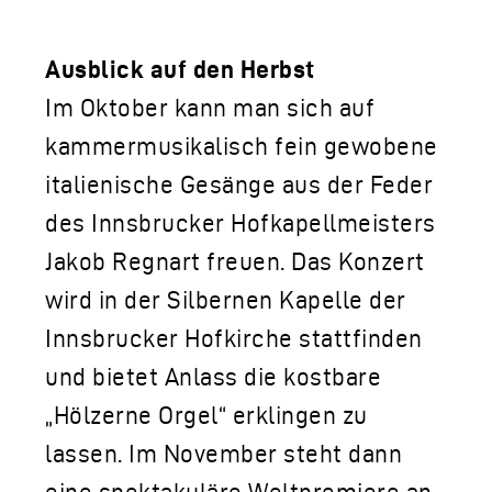
Ausblick auf den Herbst
Im Oktober kann man sich auf
kammermusikalisch fein gewobene
italienische Gesänge aus der Feder
des Innsbrucker Hofkapellmeisters
Jakob Regnart freuen. Das Konzert
wird in der Silbernen Kapelle der
Innsbrucker Hofkirche stattfinden
und bietet Anlass die kostbare
„Hölzerne Orgel“ erklingen zu
lassen. Im November steht dann