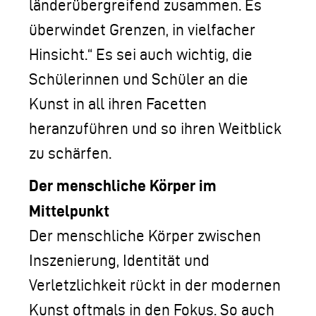
länderübergreifend zusammen. Es
überwindet Grenzen, in vielfacher
Hinsicht.“ Es sei auch wichtig, die
Schülerinnen und Schüler an die
Kunst in all ihren Facetten
heranzuführen und so ihren Weitblick
zu schärfen.
Der menschliche Körper im
Mittelpunkt
Der menschliche Körper zwischen
Inszenierung, Identität und
Verletzlichkeit rückt in der modernen
Kunst oftmals in den Fokus. So auch