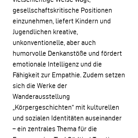
gesellschaftskritische Positionen
einzunehmen, liefert Kindern und
Jugendlichen kreative,
unkonventionelle, aber auch
humorvolle Denkanstöße und fördert
emotionale Intelligenz und die
Fähigkeit zur Empathie. Zudem setzen
sich die Werke der
Wanderausstellung
„Körpergeschichten“ mit kulturellen
und sozialen Identitäten auseinander
– ein zentrales Thema für die