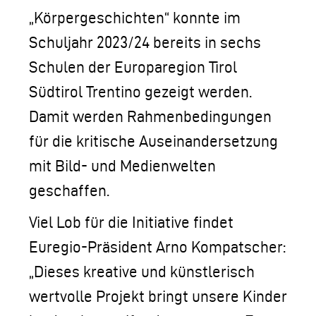
„Körpergeschichten“ konnte im
Schuljahr 2023/24 bereits in sechs
Schulen der Europaregion Tirol
Südtirol Trentino gezeigt werden.
Damit werden Rahmenbedingungen
für die kritische Auseinandersetzung
mit Bild- und Medienwelten
geschaffen.
Viel Lob für die Initiative findet
Euregio-Präsident Arno Kompatscher:
„Dieses kreative und künstlerisch
wertvolle Projekt bringt unsere Kinder