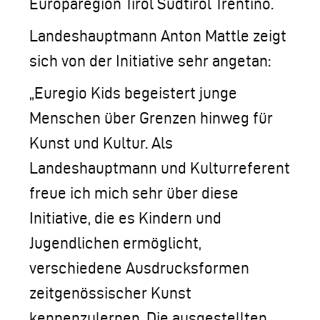
Europaregion Tirol Südtirol Trentino.
Landeshauptmann Anton Mattle zeigt
sich von der Initiative sehr angetan:
„Euregio Kids begeistert junge
Menschen über Grenzen hinweg für
Kunst und Kultur. Als
Landeshauptmann und Kulturreferent
freue ich mich sehr über diese
Initiative, die es Kindern und
Jugendlichen ermöglicht,
verschiedene Ausdrucksformen
zeitgenössischer Kunst
kennenzulernen. Die ausgestellten