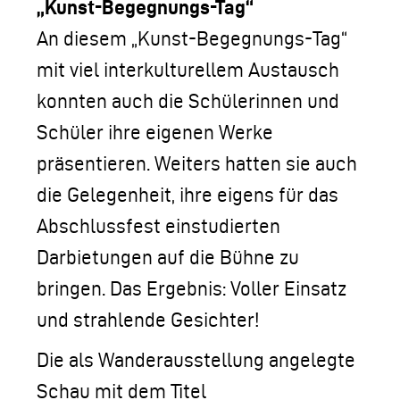
„Kunst-Begegnungs-Tag“
An diesem „Kunst-Begegnungs-Tag“
mit viel interkulturellem Austausch
konnten auch die Schülerinnen und
Schüler ihre eigenen Werke
präsentieren. Weiters hatten sie auch
die Gelegenheit, ihre eigens für das
Abschlussfest einstudierten
Darbietungen auf die Bühne zu
bringen. Das Ergebnis: Voller Einsatz
und strahlende Gesichter!
Die als Wanderausstellung angelegte
Schau mit dem Titel