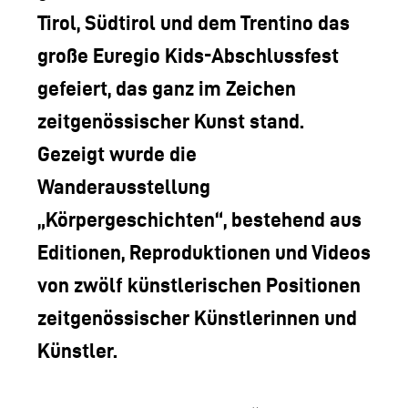
LOGO DER TLM
Tirol, Südtirol und dem Trentino das
KONTAKT
große Euregio Kids-Abschlussfest
gefeiert, das ganz im Zeichen
zeitgenössischer Kunst stand.
Gezeigt wurde die
Wanderausstellung
„Körpergeschichten“, bestehend aus
Editionen, Reproduktionen und Videos
von zwölf künstlerischen Positionen
zeitgenössischer Künstlerinnen und
Künstler.