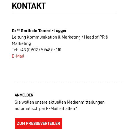
KONTAKT
in
Dr.
Gerlinde Tamerl-Lugger
Leitung Kommunikation & Marketing / Head of PR &
Marketing
Tel: +43 (0)512 / 59489 - 110
E-Mail
ANMELDEN
Sie wollen unsere aktuellen Medienmitteilungen
automatisch per E-Mail erhalten?
ZUM PRESSEVERTEILER