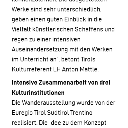
Werke sind sehr unterschiedlich,
geben einen guten Einblick in die
Vielfalt künstlerischen Schaffens und
regen zu einer intensiven
Auseinandersetzung mit den Werken
im Unterricht an“, betont Tirols
Kulturreferent LH Anton Mattle.
Intensive Zusammenarbeit von drei
Kulturinstitutionen
Die Wanderausstellung wurde von der
Euregio Tirol Südtirol Trentino
realisiert. Die Idee zu dem Konzept