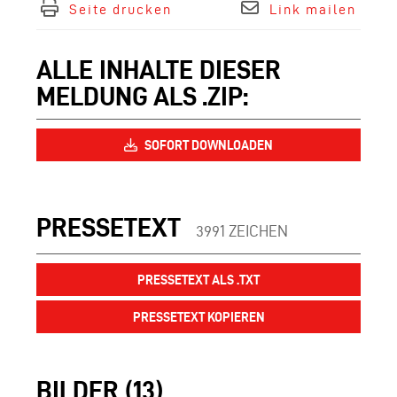
Seite drucken
Link mailen
ALLE INHALTE DIESER
MELDUNG ALS .ZIP:
SOFORT DOWNLOADEN
PRESSETEXT
3991 ZEICHEN
PRESSETEXT ALS .TXT
PRESSETEXT KOPIEREN
BILDER (13)