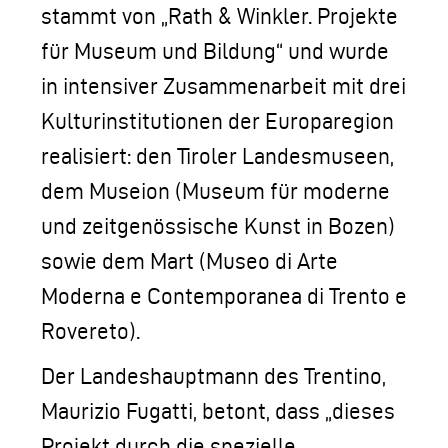
stammt von „Rath & Winkler. Projekte
für Museum und Bildung“ und wurde
in intensiver Zusammenarbeit mit drei
Kulturinstitutionen der Europaregion
realisiert: den Tiroler Landesmuseen,
dem Museion (Museum für moderne
und zeitgenössische Kunst in Bozen)
sowie dem Mart (Museo di Arte
Moderna e Contemporanea di Trento e
Rovereto).
Der Landeshauptmann des Trentino,
Maurizio Fugatti, betont, dass „dieses
Projekt durch die spezielle