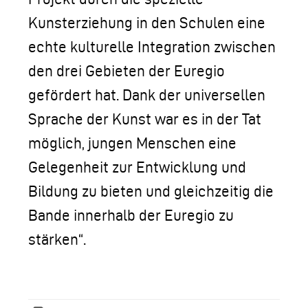
Kunsterziehung in den Schulen eine
echte kulturelle Integration zwischen
den drei Gebieten der Euregio
gefördert hat. Dank der universellen
Sprache der Kunst war es in der Tat
möglich, jungen Menschen eine
Gelegenheit zur Entwicklung und
Bildung zu bieten und gleichzeitig die
Bande innerhalb der Euregio zu
stärken“.