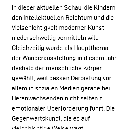
in dieser aktuellen Schau, die Kindern
den intellektuellen Reichtum und die
Vielschichtigkeit moderner Kunst
niederschwellig vermitteln will.
Gleichzeitig wurde als Hauptthema
der Wanderausstellung in diesem Jahr
deshalb der menschliche Körper
gewählt, weil dessen Darbietung vor
allem in sozialen Medien gerade bei
Heranwachsenden nicht selten zu
emotionaler Überforderung führt. Die
Gegenwartskunst, die es auf
vielschichtige Weise wagt,