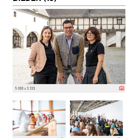
5 000 x 3 333