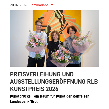
20.07.2026
Ferdinandeum
PREISVERLEIHUNG UND
AUSSTELLUNGSERÖFFNUNG RLB
KUNSTPREIS 2026
Kunstbrücke – ein Raum für Kunst der Raiffeisen-
Landesbank Tirol