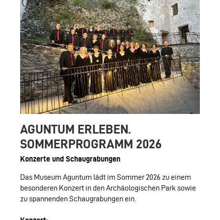
AGUNTUM ERLEBEN.
SOMMERPROGRAMM 2026
Konzerte und Schaugrabungen
Das Museum Aguntum lädt im Sommer 2026 zu einem
besonderen Konzert in den Archäologischen Park sowie
zu spannenden Schaugrabungen ein.