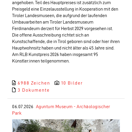
angehoben. Teil des Hauptpreises ist zusätzlich zum
Preisgeld eine Einzelausstellung in Kooperation mit den
Tiroler Landesmuseen, die aufgrund der laufenden
Umbauarbeiten am Tiroler Landesmuseum
Ferdinandeum derzeit für Herbst 2029 vorgesehen ist.
Die offene Ausschreibung richtet sich an
Kunstschaffende, die in Tirol geboren sind oder hier ihren
Hauptwohnsitz haben und nicht älter als 45 Jahre sind.
Am RLB Kunstpreis 2026 haben insgesamt 95
Künstler:innen teilgenommen.
6988 Zeichen
10 Bilder
3 Dokumente
06.07.2026
Aguntum Museum - Archäologischer
Park