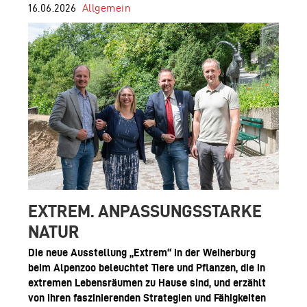
16.06.2026
Allgemein
EXTREM. ANPASSUNGSSTARKE
NATUR
Die neue Ausstellung „Extrem“ in der Weiherburg
beim Alpenzoo beleuchtet Tiere und Pflanzen, die in
extremen Lebensräumen zu Hause sind, und erzählt
von ihren faszinierenden Strategien und Fähigkeiten