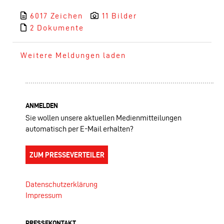
6017 Zeichen
11 Bilder
2 Dokumente
Weitere Meldungen laden
ANMELDEN
Sie wollen unsere aktuellen Medienmitteilungen
automatisch per E-Mail erhalten?
ZUM PRESSEVERTEILER
Datenschutzerklärung
Impressum
PRESSEKONTAKT