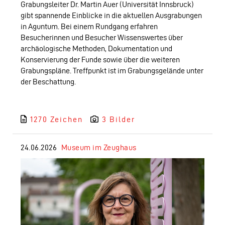
Grabungsleiter Dr. Martin Auer (Universität Innsbruck)
gibt spannende Einblicke in die aktuellen Ausgrabungen
in Aguntum. Bei einem Rundgang erfahren
Besucherinnen und Besucher Wissenswertes über
archäologische Methoden, Dokumentation und
Konservierung der Funde sowie über die weiteren
Grabungspläne. Treffpunkt ist im Grabungsgelände unter
der Beschattung.
1270 Zeichen
3 Bilder
24.06.2026
Museum im Zeughaus