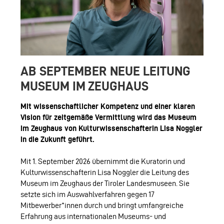
AB SEPTEMBER NEUE LEITUNG
MUSEUM IM ZEUGHAUS
Mit wissenschaftlicher Kompetenz und einer klaren
Vision für zeitgemäße Vermittlung wird das Museum
im Zeughaus von Kulturwissenschafterin Lisa Noggler
in die Zukunft geführt.
Mit 1. September 2026 übernimmt die Kuratorin und
Kulturwissenschafterin Lisa Noggler die Leitung des
Museum im Zeughaus der Tiroler Landesmuseen. Sie
setzte sich im Auswahlverfahren gegen 17
Mitbewerber*innen durch und bringt umfangreiche
Erfahrung aus internationalen Museums- und