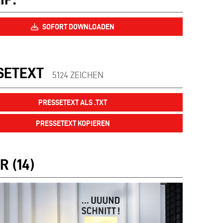
SOFORT DOWNLOADEN
SETEXT
5124 ZEICHEN
PRESSETEXT ALS .TXT
PRESSETEXT KOPIEREN
R (14)