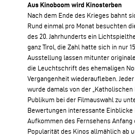
Aus Kinoboom wird Kinosterben
Nach dem Ende des Krieges bahnt sic
Rund einmal pro Monat besuchten die 
des 20. Jahrhunderts ein Lichtspielthe
ganz Tirol, die Zahl hatte sich in nur 
Ausstellung lassen mitunter original
die Leuchtschrift des ehemaligen No
Vergangenheit wiederaufleben. Jeder F
wurde damals von der „Katholischen 
Publikum bei der Filmauswahl zu unte
Bewertungen interessante Einblicke i
Aufkommen des Fernsehens Anfang de
Popularität des Kinos allmählich ab