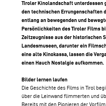
Tiroler Kinolandschaft unterdessen
den technischen Errungenschaften der
entlang an bewegenden und bewegt
Persönlichkeiten des Tiroler Films bi
Zeitzeugnisse aus der historischen 
Landesmuseen, darunter ein Filmsch
eine alte Kinokassa, lassen die Ver
einen Hauch Nostalgie aufkommen.
Bilder lernen laufen
Die Geschichte des Films in Tirol beg
über die Leinwand flimmerten und üb
Bereits mit den Pionieren der Vorfil