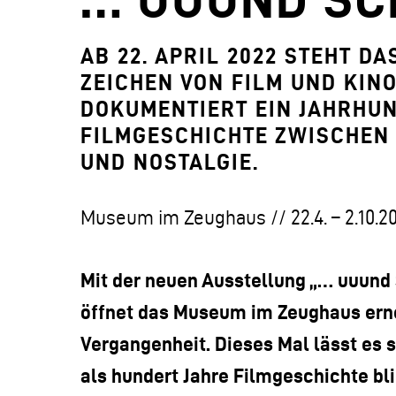
AB 22. APRIL 2022 STEHT D
ZEICHEN VON FILM UND KINO
DOKUMENTIERT EIN JAHRHU
FILMGESCHICHTE ZWISCHEN
UND NOSTALGIE.
Museum im Zeughaus // 22.4. – 2.10.2
Mit der neuen Ausstellung „… uuund S
öffnet das Museum im Zeughaus erneu
Vergangenheit. Dieses Mal lässt es
als hundert Jahre Filmgeschichte bli