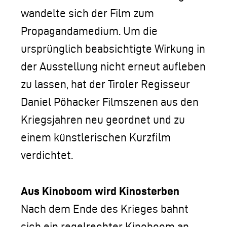
wandelte sich der Film zum
Propagandamedium. Um die
ursprünglich beabsichtigte Wirkung in
der Ausstellung nicht erneut aufleben
zu lassen, hat der Tiroler Regisseur
Daniel Pöhacker Filmszenen aus den
Kriegsjahren neu geordnet und zu
einem künstlerischen Kurzfilm
verdichtet.
Aus Kinoboom wird Kinosterben
Nach dem Ende des Krieges bahnt
sich ein regelrechter Kinoboom an.