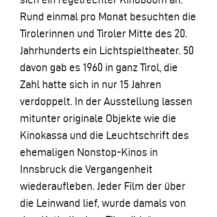
Rund einmal pro Monat besuchten die
Tirolerinnen und Tiroler Mitte des 20.
Jahrhunderts ein Lichtspieltheater. 50
davon gab es 1960 in ganz Tirol, die
Zahl hatte sich in nur 15 Jahren
verdoppelt. In der Ausstellung lassen
mitunter originale Objekte wie die
Kinokassa und die Leuchtschrift des
ehemaligen Nonstop-Kinos in
Innsbruck die Vergangenheit
wiederaufleben. Jeder Film der über
die Leinwand lief, wurde damals von