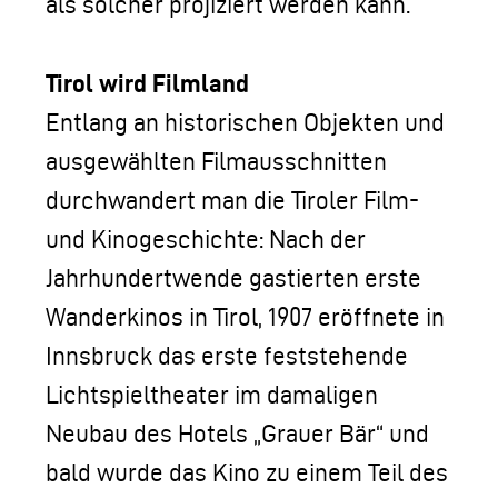
als solcher projiziert werden kann.
Tirol wird Filmland
Entlang an historischen Objekten und
ausgewählten Filmausschnitten
durchwandert man die Tiroler Film-
und Kinogeschichte: Nach der
Jahrhundertwende gastierten erste
Wanderkinos in Tirol, 1907 eröffnete in
Innsbruck das erste feststehende
Lichtspieltheater im damaligen
Neubau des Hotels „Grauer Bär“ und
bald wurde das Kino zu einem Teil des