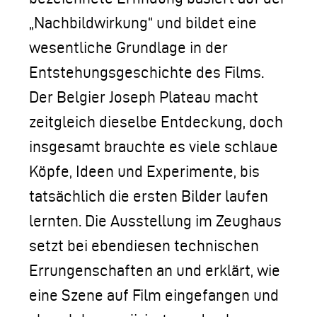
„Nachbildwirkung“ und bildet eine
wesentliche Grundlage in der
Entstehungsgeschichte des Films.
Der Belgier Joseph Plateau macht
zeitgleich dieselbe Entdeckung, doch
insgesamt brauchte es viele schlaue
Köpfe, Ideen und Experimente, bis
tatsächlich die ersten Bilder laufen
lernten. Die Ausstellung im Zeughaus
setzt bei ebendiesen technischen
Errungenschaften an und erklärt, wie
eine Szene auf Film eingefangen und