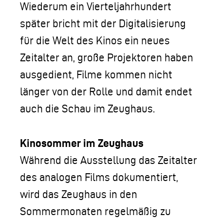
Wiederum ein Vierteljahrhundert
später bricht mit der Digitalisierung
für die Welt des Kinos ein neues
Zeitalter an, große Projektoren haben
ausgedient, Filme kommen nicht
länger von der Rolle und damit endet
auch die Schau im Zeughaus.
Kinosommer im Zeughaus
Während die Ausstellung das Zeitalter
des analogen Films dokumentiert,
wird das Zeughaus in den
Sommermonaten regelmäßig zu