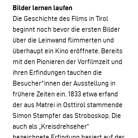
Bilder lernen laufen
Die Geschichte des Films in Tirol
beginnt noch bevor die ersten Bilder
über die Leinwand flimmerten und
überhaupt ein Kino eröffnete. Bereits
mit den Pionieren der Vorfilmzeit und
ihren Erfindungen tauchen die
Besucher*innen der Ausstellung in
frühere Zeiten ein. 1833 etwa erfand
der aus Matrei in Osttirol stammende
Simon Stampfer das Stroboskop. Die
auch als „Kreisdrehseher“
bezeichnete Erfindung basiert auf der