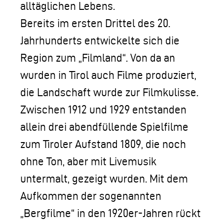
alltäglichen Lebens.
Bereits im ersten Drittel des 20.
Jahrhunderts entwickelte sich die
Region zum „Filmland“. Von da an
wurden in Tirol auch Filme produziert,
die Landschaft wurde zur Filmkulisse.
Zwischen 1912 und 1929 entstanden
allein drei abendfüllende Spielfilme
zum Tiroler Aufstand 1809, die noch
ohne Ton, aber mit Livemusik
untermalt, gezeigt wurden. Mit dem
Aufkommen der sogenannten
„Bergfilme“ in den 1920er-Jahren rückt