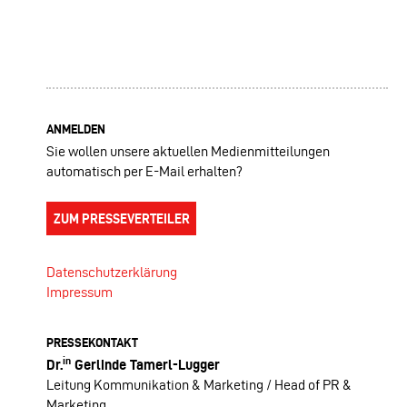
ANMELDEN
Sie wollen unsere aktuellen Medienmitteilungen
automatisch per E-Mail erhalten?
ZUM PRESSEVERTEILER
Datenschutzerklärung
Impressum
PRESSEKONTAKT
in
Dr.
Gerlinde Tamerl-Lugger
Leitung Kommunikation & Marketing / Head of PR &
Marketing