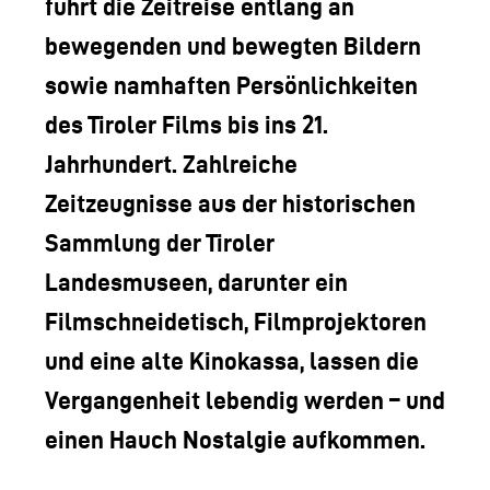
führt die Zeitreise entlang an
bewegenden und bewegten Bildern
sowie namhaften Persönlichkeiten
des Tiroler Films bis ins 21.
Jahrhundert. Zahlreiche
Zeitzeugnisse aus der historischen
Sammlung der Tiroler
Landesmuseen, darunter ein
Filmschneidetisch, Filmprojektoren
und eine alte Kinokassa, lassen die
Vergangenheit lebendig werden – und
einen Hauch Nostalgie aufkommen.