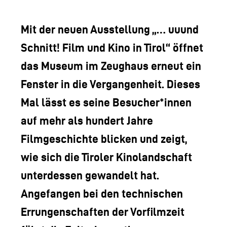
LOGO DER TLM
KONTAKT
Mit der neuen Ausstellung „… uuund
Schnitt! Film und Kino in Tirol“ öffnet
das Museum im Zeughaus erneut ein
Fenster in die Vergangenheit. Dieses
Mal lässt es seine Besucher*innen
auf mehr als hundert Jahre
Filmgeschichte blicken und zeigt,
wie sich die Tiroler Kinolandschaft
unterdessen gewandelt hat.
Angefangen bei den technischen
Errungenschaften der Vorfilmzeit