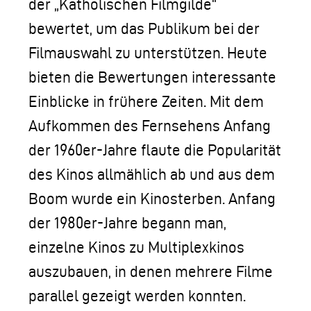
der „Katholischen Filmgilde“
bewertet, um das Publikum bei der
Filmauswahl zu unterstützen. Heute
bieten die Bewertungen interessante
Einblicke in frühere Zeiten. Mit dem
Aufkommen des Fernsehens Anfang
der 1960er-Jahre flaute die Popularität
des Kinos allmählich ab und aus dem
Boom wurde ein Kinosterben. Anfang
der 1980er-Jahre begann man,
einzelne Kinos zu Multiplexkinos
auszubauen, in denen mehrere Filme
parallel gezeigt werden konnten.