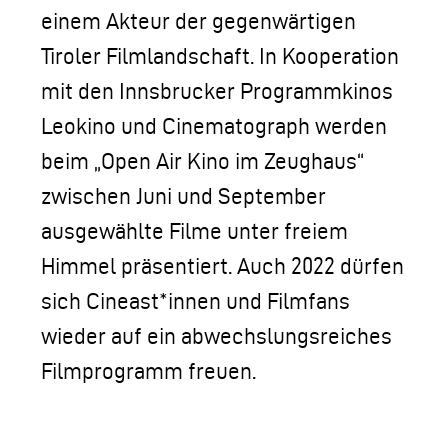
einem Akteur der gegenwärtigen
Tiroler Filmlandschaft. In Kooperation
mit den Innsbrucker Programmkinos
Leokino und Cinematograph werden
beim „Open Air Kino im Zeughaus“
zwischen Juni und September
ausgewählte Filme unter freiem
Himmel präsentiert. Auch 2022 dürfen
sich Cineast*innen und Filmfans
wieder auf ein abwechslungsreiches
Filmprogramm freuen.