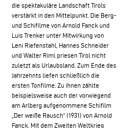
die spektakuläre Landschaft Tirols
verstärkt in den Mittelpunkt. Die Berg-
und Schifilme von Arnold Fanck und
Luis Trenker unter Mitwirkung von
Leni Riefenstahl, Hannes Schneider
und Walter Riml priesen Tirol nicht
zuletzt als Urlaubsland. Zum Ende des
Jahrzehnts liefen schließlich die
ersten Tonfilme. Zu ihnen zählte
beispielsweise auch der vorwiegend
am Arlberg aufgenommene Schifilm
„Der weiße Rausch“ (1931) von Arnold
Fanck. Mit dem Zweiten Weltkrieg