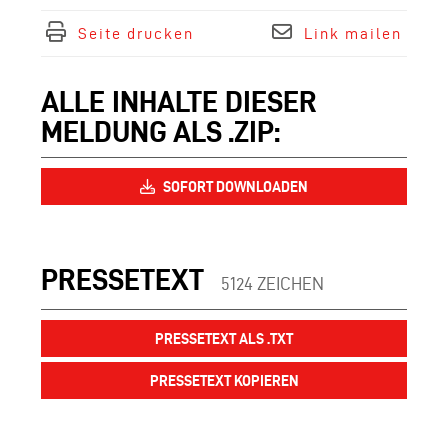
Seite drucken
Link mailen
ALLE INHALTE DIESER
MELDUNG ALS .ZIP:
SOFORT DOWNLOADEN
PRESSETEXT
5124 ZEICHEN
PRESSETEXT ALS .TXT
PRESSETEXT KOPIEREN