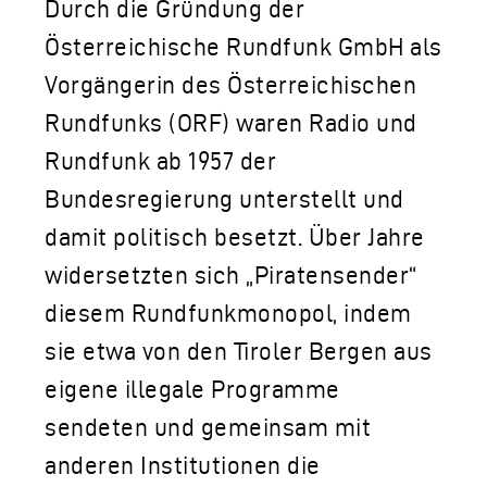
Durch die Gründung der
Österreichische Rundfunk GmbH als
Vorgängerin des Österreichischen
Rundfunks (ORF) waren Radio und
Rundfunk ab 1957 der
Bundesregierung unterstellt und
damit politisch besetzt. Über Jahre
widersetzten sich „Piratensender“
diesem Rundfunkmonopol, indem
sie etwa von den Tiroler Bergen aus
eigene illegale Programme
sendeten und gemeinsam mit
anderen Institutionen die