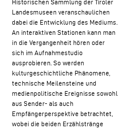
Historischen Sammlung der Tiroler
Landesmuseen veranschaulichen
dabei die Entwicklung des Mediums.
An interaktiven Stationen kann man
in die Vergangenheit hören oder
sich im Aufnahmestudio
ausprobieren. So werden
kulturgeschichtliche Phänomene,
technische Meilensteine und
medienpolitische Ereignisse sowohl
aus Sender- als auch
Empfängerperspektive betrachtet,
wobei die beiden Erzählstränge