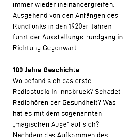
immer wieder ineinandergreifen.
Ausgehend von den Anfängen des
Rundfunks in den 1920er-Jahren
führt der Ausstellungs-rundgang in
Richtung Gegenwart.
100 Jahre Geschichte
Wo befand sich das erste
Radiostudio in Innsbruck? Schadet
Radiohören der Gesundheit? Was
hat es mit dem sogenannten
„magischen Auge“ auf sich?
Nachdem das Aufkommen des