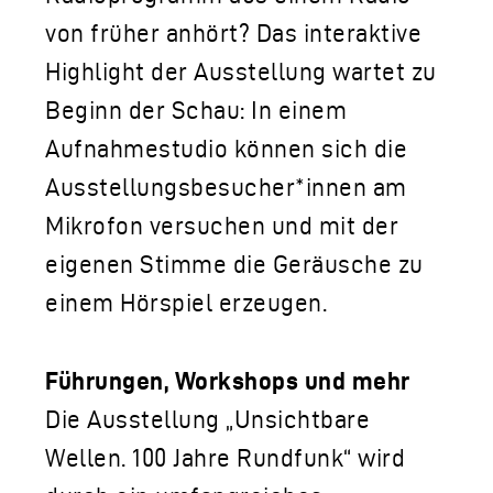
von früher anhört? Das interaktive
Highlight der Ausstellung wartet zu
Beginn der Schau: In einem
Aufnahmestudio können sich die
Ausstellungsbesucher*innen am
Mikrofon versuchen und mit der
eigenen Stimme die Geräusche zu
einem Hörspiel erzeugen.
Führungen, Workshops und mehr
Die Ausstellung „Unsichtbare
Wellen. 100 Jahre Rundfunk“ wird