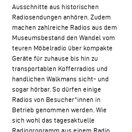
Ausschnitte aus historischen
Radiosendungen anhören. Zudem
machen zahlreiche Radios aus dem
Museumsbestand den Wandel vom
teuren Möbelradio über kompakte
Geräte für zuhause bis hin zu
transportablen Kofferradios und
handlichen Walkmans sicht- und
sogar hörbar. So dürfen einige
Radios von Besucher*innen in
Betrieb genommen werden. Wie
sich wohl das tagesaktuelle
Radioprogramm aus einem Radio