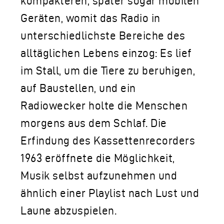
kompakteren, später sogar mobilen
Geräten, womit das Radio in
unterschiedlichste Bereiche des
alltäglichen Lebens einzog: Es lief
im Stall, um die Tiere zu beruhigen,
auf Baustellen, und ein
Radiowecker holte die Menschen
morgens aus dem Schlaf. Die
Erfindung des Kassettenrecorders
1963 eröffnete die Möglichkeit,
Musik selbst aufzunehmen und
ähnlich einer Playlist nach Lust und
Laune abzuspielen.