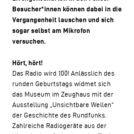
Besucher*innen können dabei in die
Vergangenheit lauschen und sich
sogar selbst am Mikrofon
versuchen.
Hört, hört!
Das Radio wird 100! Anlässlich des
runden Geburtstags widmet sich
das Museum im Zeughaus mit der
Ausstellung „Unsichtbare Wellen“
der Geschichte des Rundfunks.
Zahlreiche Radiogeräte aus der