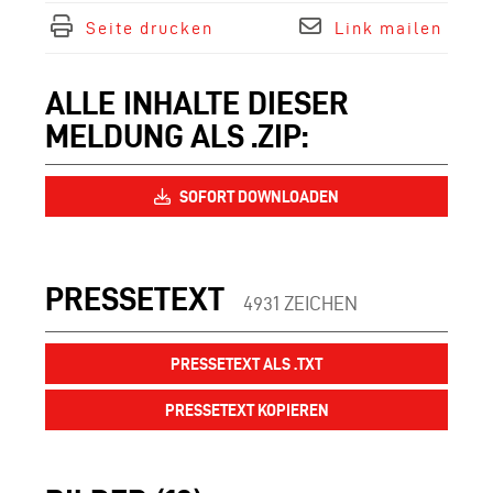
Seite drucken
Link mailen
ALLE INHALTE DIESER
MELDUNG ALS .ZIP:
SOFORT DOWNLOADEN
PRESSETEXT
4931 ZEICHEN
PRESSETEXT ALS .TXT
PRESSETEXT KOPIEREN