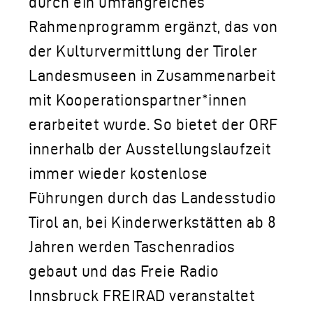
durch ein umfangreiches
Rahmenprogramm ergänzt, das von
der Kulturvermittlung der Tiroler
Landesmuseen in Zusammenarbeit
mit Kooperationspartner*innen
erarbeitet wurde. So bietet der ORF
innerhalb der Ausstellungslaufzeit
immer wieder kostenlose
Führungen durch das Landesstudio
Tirol an, bei Kinderwerkstätten ab 8
Jahren werden Taschenradios
gebaut und das Freie Radio
Innsbruck FREIRAD veranstaltet