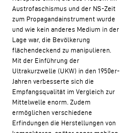
Austrofaschismus und der NS-Zeit
zum Propagandainstrument wurde
und wie kein anderes Medium in der
Lage war, die Bevölkerung
flächendeckend zu manipulieren.
Mit der Einführung der
Ultrakurzwelle (UKW) in den 1950er-
Jahren verbesserte sich die
Empfangsqualität im Vergleich zur
Mittelwelle enorm. Zudem
ermöglichen verschiedene
Erfindungen die Herstellungen von