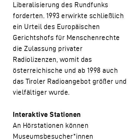
Liberalisierung des Rundfunks
forderten. 1993 erwirkte schließlich
ein Urteil des Europäischen
Gerichtshofs für Menschenrechte
die Zulassung privater
Radiolizenzen, womit das
österreichische und ab 1998 auch
das Tiroler Radioangebot größer und
vielfältiger wurde.
Interaktive Stationen
An Hörstationen können
Museumsbesucher*innen