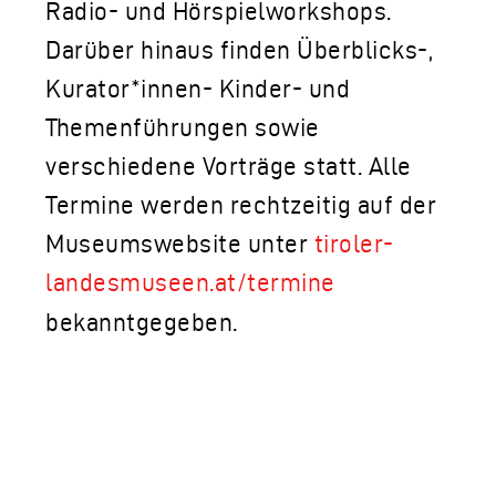
Radio- und Hörspielworkshops.
Darüber hinaus finden Überblicks-,
Kurator*innen- Kinder- und
Themenführungen sowie
verschiedene Vorträge statt. Alle
Termine werden rechtzeitig auf der
Museumswebsite unter
tiroler-
landesmuseen.at/termine
bekanntgegeben.