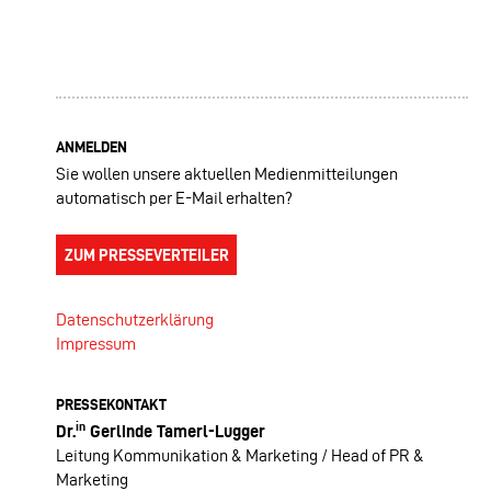
ANMELDEN
Sie wollen unsere aktuellen Medienmitteilungen
automatisch per E-Mail erhalten?
ZUM PRESSEVERTEILER
Datenschutzerklärung
Impressum
PRESSEKONTAKT
in
Dr.
Gerlinde Tamerl-Lugger
Leitung Kommunikation & Marketing / Head of PR &
Marketing