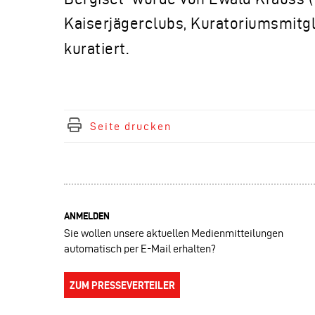
Kaiserjägerclubs, Kuratoriumsmitgl
kuratiert.
Seite drucken
ANMELDEN
Sie wollen unsere aktuellen Medienmitteilungen
automatisch per E-Mail erhalten?
ZUM PRESSEVERTEILER