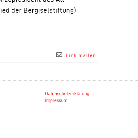
ied der Bergiselstiftung)
Link mailen
Datenschutzerklärung
Impressum