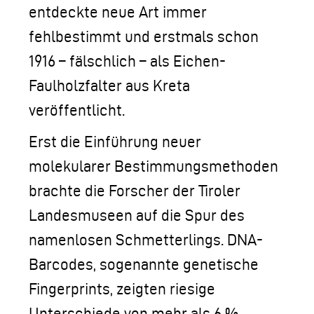
entdeckte neue Art immer
fehlbestimmt und erstmals schon
1916 – fälschlich – als Eichen-
Faulholzfalter aus Kreta
veröffentlicht.
Erst die Einführung neuer
molekularer Bestimmungsmethoden
brachte die Forscher der Tiroler
Landesmuseen auf die Spur des
namenlosen Schmetterlings. DNA-
Barcodes, sogenannte genetische
Fingerprints, zeigten riesige
Unterschiede von mehr als 6 %