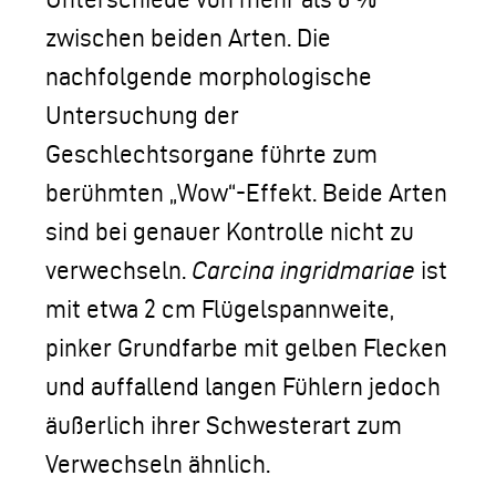
zwischen beiden Arten. Die
nachfolgende morphologische
Untersuchung der
Geschlechtsorgane führte zum
berühmten „Wow“-Effekt. Beide Arten
sind bei genauer Kontrolle nicht zu
verwechseln.
Carcina ingridmariae
ist
mit etwa 2 cm Flügelspannweite,
pinker Grundfarbe mit gelben Flecken
und auffallend langen Fühlern jedoch
äußerlich ihrer Schwesterart zum
Verwechseln ähnlich.