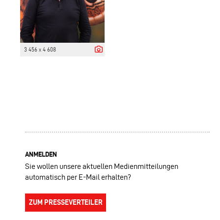
3 456 x 4 608
ANMELDEN
Sie wollen unsere aktuellen Medienmitteilungen
automatisch per E-Mail erhalten?
ZUM PRESSEVERTEILER