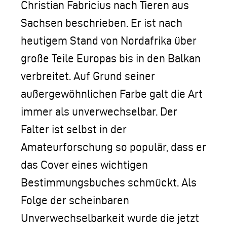
Christian Fabricius nach Tieren aus
Sachsen beschrieben. Er ist nach
heutigem Stand von Nordafrika über
große Teile Europas bis in den Balkan
verbreitet. Auf Grund seiner
außergewöhnlichen Farbe galt die Art
immer als unverwechselbar. Der
Falter ist selbst in der
Amateurforschung so populär, dass er
das Cover eines wichtigen
Bestimmungsbuches schmückt. Als
Folge der scheinbaren
Unverwechselbarkeit wurde die jetzt