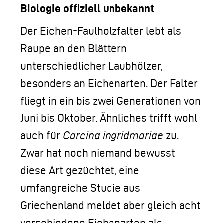
Biologie offiziell unbekannt
Der Eichen-Faulholzfalter lebt als
Raupe an den Blättern
unterschiedlicher Laubhölzer,
besonders an Eichenarten. Der Falter
fliegt in ein bis zwei Generationen von
Juni bis Oktober. Ähnliches trifft wohl
auch für
Carcina ingridmariae
zu.
Zwar hat noch niemand bewusst
diese Art gezüchtet, eine
umfangreiche Studie aus
Griechenland meldet aber gleich acht
verschiedene Eichenarten als