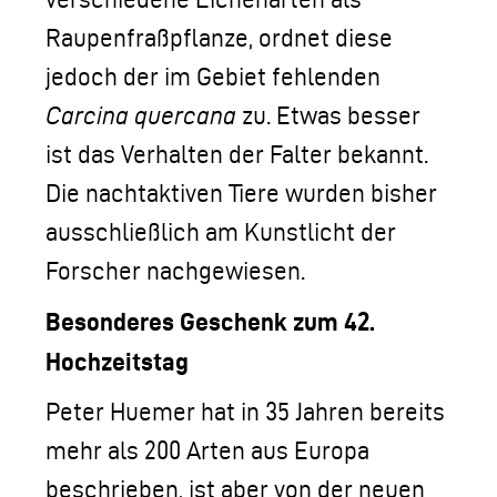
Raupenfraßpflanze, ordnet diese
jedoch der im Gebiet fehlenden
Carcina quercana
zu. Etwas besser
ist das Verhalten der Falter bekannt.
Die nachtaktiven Tiere wurden bisher
ausschließlich am Kunstlicht der
Forscher nachgewiesen.
Besonderes Geschenk zum 42.
Hochzeitstag
Peter Huemer hat in 35 Jahren bereits
mehr als 200 Arten aus Europa
beschrieben, ist aber von der neuen