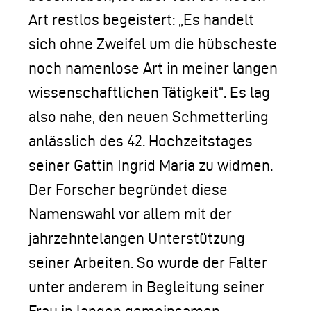
Art restlos begeistert: „Es handelt
sich ohne Zweifel um die hübscheste
noch namenlose Art in meiner langen
wissenschaftlichen Tätigkeit“. Es lag
also nahe, den neuen Schmetterling
anlässlich des 42. Hochzeitstages
seiner Gattin Ingrid Maria zu widmen.
Der Forscher begründet diese
Namenswahl vor allem mit der
jahrzehntelangen Unterstützung
seiner Arbeiten. So wurde der Falter
unter anderem in Begleitung seiner