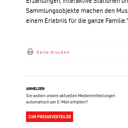
Erzählungen, interaktive Stationen 
Sammlungsobjekte machen den Mus
einem Erlebnis für die ganze Familie.
Seite drucken
ANMELDEN
Sie wollen unsere aktuellen Medienmitteilungen
automatisch per E-Mail erhalten?
ZUM PRESSEVERTEILER