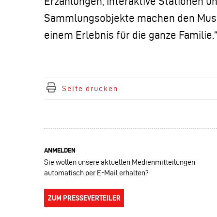
Erzählungen, interaktive Stationen 
Sammlungsobjekte machen den Mus
einem Erlebnis für die ganze Familie.
Seite drucken
ANMELDEN
Sie wollen unsere aktuellen Medienmitteilungen
automatisch per E-Mail erhalten?
ZUM PRESSEVERTEILER