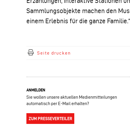
Erzählungen, interaktive Stationen 
Sammlungsobjekte machen den Mus
einem Erlebnis für die ganze Familie.
Seite drucken
ANMELDEN
Sie wollen unsere aktuellen Medienmitteilungen
automatisch per E-Mail erhalten?
ZUM PRESSEVERTEILER