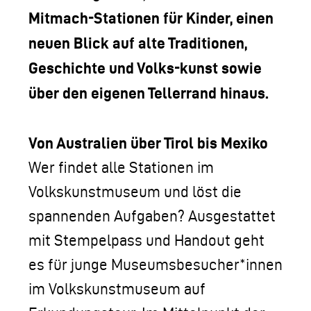
Mitmach-Stationen für Kinder, einen
neuen Blick auf alte Traditionen,
Geschichte und Volks-kunst sowie
über den eigenen Tellerrand hinaus.
Von Australien über Tirol bis Mexiko
Wer findet alle Stationen im
Volkskunstmuseum und löst die
spannenden Aufgaben? Ausgestattet
mit Stempelpass und Handout geht
es für junge Museumsbesucher*innen
im Volkskunstmuseum auf