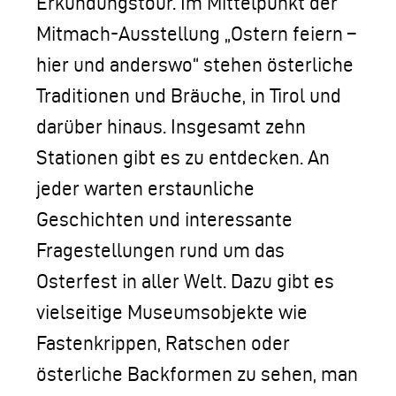
Erkundungstour. Im Mittelpunkt der
Mitmach-Ausstellung „Ostern feiern –
hier und anderswo“ stehen österliche
Traditionen und Bräuche, in Tirol und
darüber hinaus. Insgesamt zehn
Stationen gibt es zu entdecken. An
jeder warten erstaunliche
Geschichten und interessante
Fragestellungen rund um das
Osterfest in aller Welt. Dazu gibt es
vielseitige Museumsobjekte wie
Fastenkrippen, Ratschen oder
österliche Backformen zu sehen, man