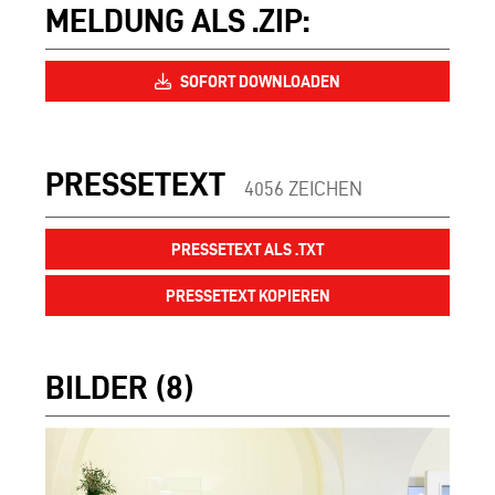
MELDUNG ALS .ZIP:
SOFORT DOWNLOADEN
PRESSETEXT
4056 ZEICHEN
PRESSETEXT ALS .TXT
PRESSETEXT KOPIEREN
BILDER (8)