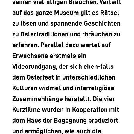
seinen vielfältigen Bräuchen. Verteilt
auf das ganze Museum gilt es Rätsel
zu lösen und spannende Geschichten
zu Ostertraditionen und -bräuchen zu
erfahren. Parallel dazu wartet auf
Erwachsene erstmals ein
Videorundgang, der sich eben-falls
dem Osterfest in unterschiedlichen
Kulturen widmet und interreligiöse
Zusammenhänge herstellt. Die vier
Kurzfilme wurden in Kooperation mit
dem Haus der Begegnung produziert
und ermöglichen, wie auch die