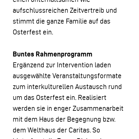
aufschlussreichen Zeitvertreib und
stimmt die ganze Familie auf das
Osterfest ein.
Buntes Rahmenprogramm
Ergänzend zur Intervention laden
ausgewählte Veranstaltungsformate
zum interkulturellen Austausch rund
um das Osterfest ein. Realisiert
werden sie in enger Zusammenarbeit
mit dem Haus der Begegnung bzw.
dem Welthaus der Caritas. So