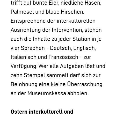
trifft auf bunte Eier, niedliche Hasen,
Palmesel und blaue Hirschen.
Entsprechend der interkulturellen
Ausrichtung der Intervention, stehen
auch die Inhalte zu jeder Station in je
vier Sprachen – Deutsch, Englisch,
Italienisch und Französisch – zur
Verfügung. Wer alle Aufgaben löst und
zehn Stempel sammelt darf sich zur
Belohnung eine kleine Überraschung
an der Museumskassa abholen.
Ostern interkulturell und