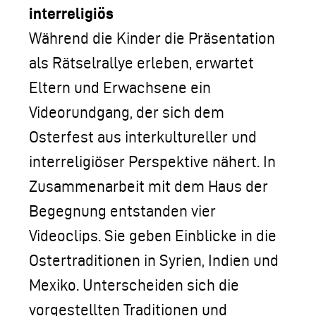
interreligiös
Während die Kinder die Präsentation
als Rätselrallye erleben, erwartet
Eltern und Erwachsene ein
Videorundgang, der sich dem
Osterfest aus interkultureller und
interreligiöser Perspektive nähert. In
Zusammenarbeit mit dem Haus der
Begegnung entstanden vier
Videoclips. Sie geben Einblicke in die
Ostertraditionen in Syrien, Indien und
Mexiko. Unterscheiden sich die
vorgestellten Traditionen und