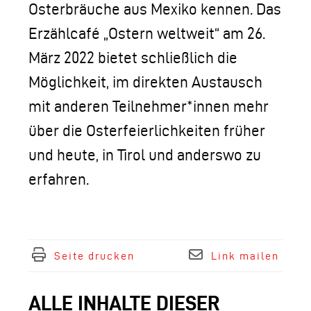
Osterbräuche aus Mexiko kennen. Das
Erzählcafé „Ostern weltweit“ am 26.
März 2022 bietet schließlich die
Möglichkeit, im direkten Austausch
mit anderen Teilnehmer*innen mehr
über die Osterfeierlichkeiten früher
und heute, in Tirol und anderswo zu
erfahren.
Seite drucken
Link mailen
ALLE INHALTE DIESER