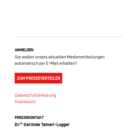
ANMELDEN
Sie wollen unsere aktuellen Medienmitteilungen
automatisch per E-Mail erhalten?
ZUM PRESSEVERTEILER
Datenschutzerklärung
Impressum
PRESSEKONTAKT
in
Dr.
Gerlinde Tamerl-Lugger