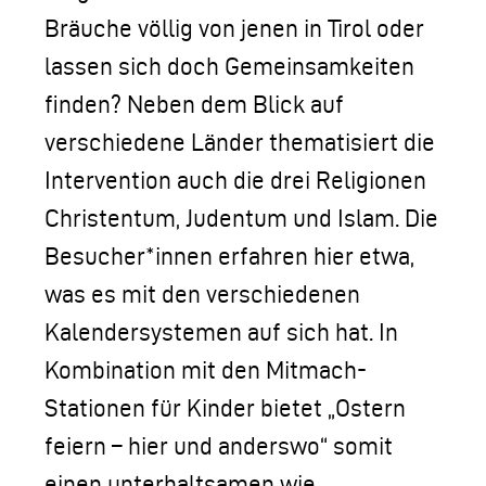
Bräuche völlig von jenen in Tirol oder
lassen sich doch Gemeinsamkeiten
finden? Neben dem Blick auf
verschiedene Länder thematisiert die
Intervention auch die drei Religionen
Christentum, Judentum und Islam. Die
Besucher*innen erfahren hier etwa,
was es mit den verschiedenen
Kalendersystemen auf sich hat. In
Kombination mit den Mitmach-
Stationen für Kinder bietet „Ostern
feiern – hier und anderswo“ somit
einen unterhaltsamen wie