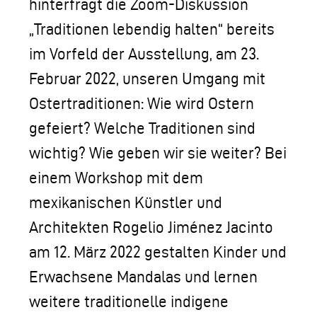
hinterfragt die Zoom-Diskussion
„Traditionen lebendig halten“ bereits
im Vorfeld der Ausstellung, am 23.
Februar 2022, unseren Umgang mit
Ostertraditionen: Wie wird Ostern
gefeiert? Welche Traditionen sind
wichtig? Wie geben wir sie weiter? Bei
einem Workshop mit dem
mexikanischen Künstler und
Architekten Rogelio Jiménez Jacinto
am 12. März 2022 gestalten Kinder und
Erwachsene Mandalas und lernen
weitere traditionelle indigene