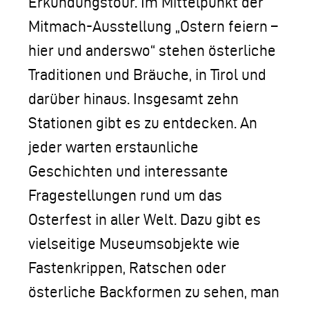
Erkundungstour. Im Mittelpunkt der
Mitmach-Ausstellung „Ostern feiern –
hier und anderswo“ stehen österliche
Traditionen und Bräuche, in Tirol und
darüber hinaus. Insgesamt zehn
Stationen gibt es zu entdecken. An
jeder warten erstaunliche
Geschichten und interessante
Fragestellungen rund um das
Osterfest in aller Welt. Dazu gibt es
vielseitige Museumsobjekte wie
Fastenkrippen, Ratschen oder
österliche Backformen zu sehen, man