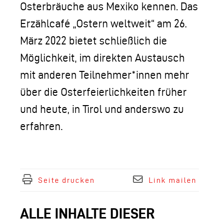
Osterbräuche aus Mexiko kennen. Das
Erzählcafé „Ostern weltweit“ am 26.
März 2022 bietet schließlich die
Möglichkeit, im direkten Austausch
mit anderen Teilnehmer*innen mehr
über die Osterfeierlichkeiten früher
und heute, in Tirol und anderswo zu
erfahren.
Seite drucken
Link mailen
ALLE INHALTE DIESER