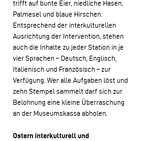
trifft auf bunte Eier, niedliche Hasen,
Palmesel und blaue Hirschen.
Entsprechend der interkulturellen
Ausrichtung der Intervention, stehen
auch die Inhalte zu jeder Station in je
vier Sprachen – Deutsch, Englisch,
Italienisch und Französisch – zur
Verfügung. Wer alle Aufgaben löst und
zehn Stempel sammelt darf sich zur
Belohnung eine kleine Überraschung
an der Museumskassa abholen.
Ostern interkulturell und