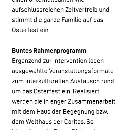
aufschlussreichen Zeitvertreib und
stimmt die ganze Familie auf das
Osterfest ein.
Buntes Rahmenprogramm
Ergänzend zur Intervention laden
ausgewählte Veranstaltungsformate
zum interkulturellen Austausch rund
um das Osterfest ein. Realisiert
werden sie in enger Zusammenarbeit
mit dem Haus der Begegnung bzw.
dem Welthaus der Caritas. So