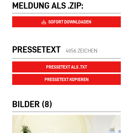
MELDUNG ALS .ZIP:
SOFORT DOWNLOADEN
PRESSETEXT
4056 ZEICHEN
PRESSETEXT ALS .TXT
PRESSETEXT KOPIEREN
BILDER (8)