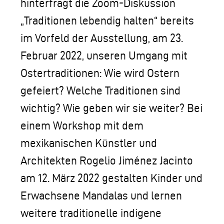
hinterfragt die Zoom-Diskussion
„Traditionen lebendig halten“ bereits
im Vorfeld der Ausstellung, am 23.
Februar 2022, unseren Umgang mit
Ostertraditionen: Wie wird Ostern
gefeiert? Welche Traditionen sind
wichtig? Wie geben wir sie weiter? Bei
einem Workshop mit dem
mexikanischen Künstler und
Architekten Rogelio Jiménez Jacinto
am 12. März 2022 gestalten Kinder und
Erwachsene Mandalas und lernen
weitere traditionelle indigene