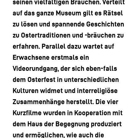
seinen vielfältigen Bräuchen. Verteilt
auf das ganze Museum gilt es Rätsel
zu lösen und spannende Geschichten
zu Ostertraditionen und -bräuchen zu
erfahren. Parallel dazu wartet auf
Erwachsene erstmals ein
Videorundgang, der sich eben-falls
dem Osterfest in unterschiedlichen
Kulturen widmet und interreligiöse
Zusammenhänge herstellt. Die vier
Kurzfilme wurden in Kooperation mit
dem Haus der Begegnung produziert
und ermöglichen, wie auch die