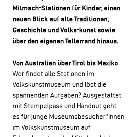
Mitmach-Stationen für Kinder, einen
neuen Blick auf alte Traditionen,
Geschichte und Volks-kunst sowie
über den eigenen Tellerrand hinaus.
Von Australien über Tirol bis Mexiko
Wer findet alle Stationen im
Volkskunstmuseum und löst die
spannenden Aufgaben? Ausgestattet
mit Stempelpass und Handout geht
es für junge Museumsbesucher*innen
im Volkskunstmuseum auf