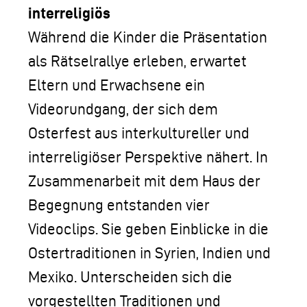
interreligiös
Während die Kinder die Präsentation
als Rätselrallye erleben, erwartet
Eltern und Erwachsene ein
Videorundgang, der sich dem
Osterfest aus interkultureller und
interreligiöser Perspektive nähert. In
Zusammenarbeit mit dem Haus der
Begegnung entstanden vier
Videoclips. Sie geben Einblicke in die
Ostertraditionen in Syrien, Indien und
Mexiko. Unterscheiden sich die
vorgestellten Traditionen und