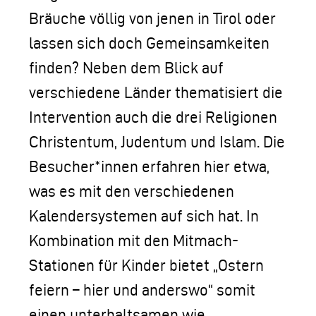
Bräuche völlig von jenen in Tirol oder
lassen sich doch Gemeinsamkeiten
finden? Neben dem Blick auf
verschiedene Länder thematisiert die
Intervention auch die drei Religionen
Christentum, Judentum und Islam. Die
Besucher*innen erfahren hier etwa,
was es mit den verschiedenen
Kalendersystemen auf sich hat. In
Kombination mit den Mitmach-
Stationen für Kinder bietet „Ostern
feiern – hier und anderswo“ somit
einen unterhaltsamen wie