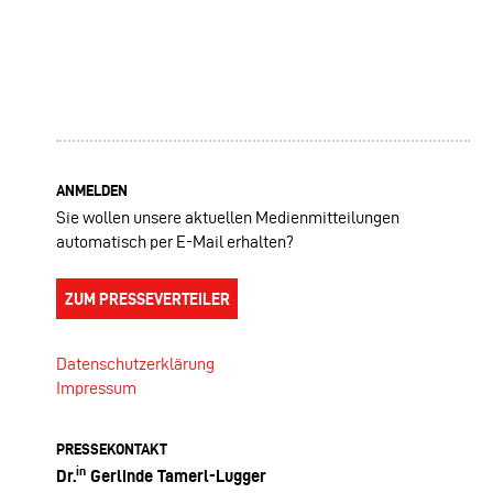
ANMELDEN
Sie wollen unsere aktuellen Medienmitteilungen
automatisch per E-Mail erhalten?
ZUM PRESSEVERTEILER
Datenschutzerklärung
Impressum
PRESSEKONTAKT
in
Dr.
Gerlinde Tamerl-Lugger