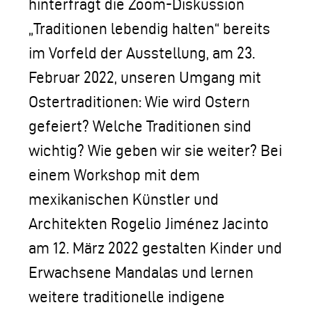
hinterfragt die Zoom-Diskussion
„Traditionen lebendig halten“ bereits
im Vorfeld der Ausstellung, am 23.
Februar 2022, unseren Umgang mit
Ostertraditionen: Wie wird Ostern
gefeiert? Welche Traditionen sind
wichtig? Wie geben wir sie weiter? Bei
einem Workshop mit dem
mexikanischen Künstler und
Architekten Rogelio Jiménez Jacinto
am 12. März 2022 gestalten Kinder und
Erwachsene Mandalas und lernen
weitere traditionelle indigene