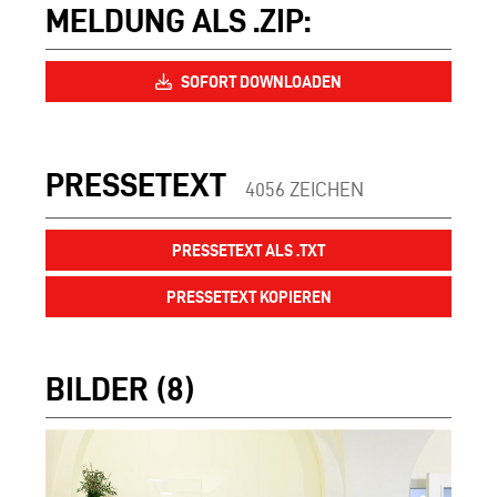
MELDUNG ALS .ZIP:
SOFORT DOWNLOADEN
PRESSETEXT
4056 ZEICHEN
PRESSETEXT ALS .TXT
PRESSETEXT KOPIEREN
BILDER (8)