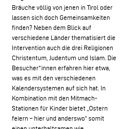
Bräuche völlig von jenen in Tirol oder
lassen sich doch Gemeinsamkeiten
finden? Neben dem Blick auf
verschiedene Länder thematisiert die
Intervention auch die drei Religionen
Christentum, Judentum und Islam. Die
Besucher*innen erfahren hier etwa,
was es mit den verschiedenen
Kalendersystemen auf sich hat. In
Kombination mit den Mitmach-
Stationen für Kinder bietet „Ostern
feiern – hier und anderswo“ somit
einen unterhaltsamen wie