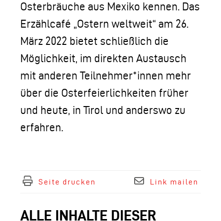
Osterbräuche aus Mexiko kennen. Das
Erzählcafé „Ostern weltweit“ am 26.
März 2022 bietet schließlich die
Möglichkeit, im direkten Austausch
mit anderen Teilnehmer*innen mehr
über die Osterfeierlichkeiten früher
und heute, in Tirol und anderswo zu
erfahren.
Seite drucken
Link mailen
ALLE INHALTE DIESER