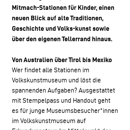
Mitmach-Stationen für Kinder, einen
neuen Blick auf alte Traditionen,
Geschichte und Volks-kunst sowie
über den eigenen Tellerrand hinaus.
Von Australien über Tirol bis Mexiko
Wer findet alle Stationen im
Volkskunstmuseum und löst die
spannenden Aufgaben? Ausgestattet
mit Stempelpass und Handout geht
es für junge Museumsbesucher*innen
im Volkskunstmuseum auf