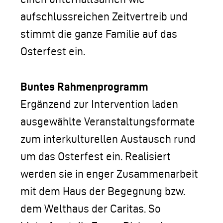
aufschlussreichen Zeitvertreib und
stimmt die ganze Familie auf das
Osterfest ein.
Buntes Rahmenprogramm
Ergänzend zur Intervention laden
ausgewählte Veranstaltungsformate
zum interkulturellen Austausch rund
um das Osterfest ein. Realisiert
werden sie in enger Zusammenarbeit
mit dem Haus der Begegnung bzw.
dem Welthaus der Caritas. So