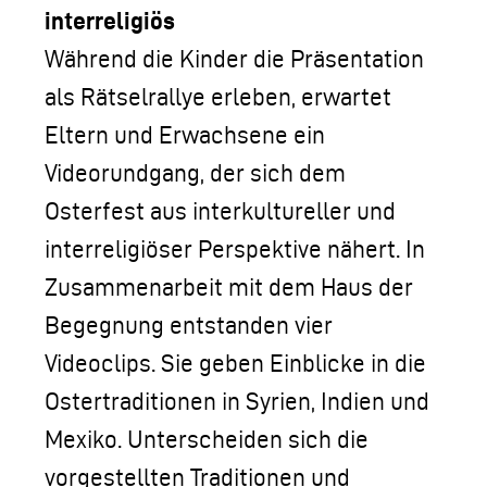
interreligiös
Während die Kinder die Präsentation
als Rätselrallye erleben, erwartet
Eltern und Erwachsene ein
Videorundgang, der sich dem
Osterfest aus interkultureller und
interreligiöser Perspektive nähert. In
Zusammenarbeit mit dem Haus der
Begegnung entstanden vier
Videoclips. Sie geben Einblicke in die
Ostertraditionen in Syrien, Indien und
Mexiko. Unterscheiden sich die
vorgestellten Traditionen und