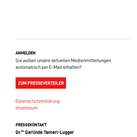
ANMELDEN
Sie wollen unsere aktuellen Medienmitteilungen
automatisch per E-Mail erhalten?
ZUM PRESSEVERTEILER
Datenschutzerklärung
Impressum
PRESSEKONTAKT
in
Dr.
Gerlinde Tamerl-Lugger