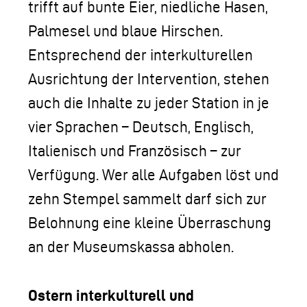
trifft auf bunte Eier, niedliche Hasen,
Palmesel und blaue Hirschen.
Entsprechend der interkulturellen
Ausrichtung der Intervention, stehen
auch die Inhalte zu jeder Station in je
vier Sprachen – Deutsch, Englisch,
Italienisch und Französisch – zur
Verfügung. Wer alle Aufgaben löst und
zehn Stempel sammelt darf sich zur
Belohnung eine kleine Überraschung
an der Museumskassa abholen.
Ostern interkulturell und