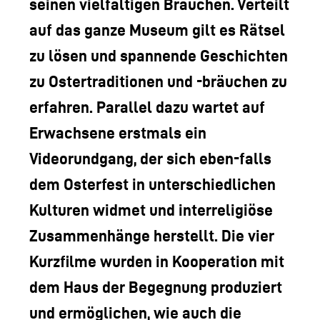
seinen vielfältigen Bräuchen. Verteilt
auf das ganze Museum gilt es Rätsel
zu lösen und spannende Geschichten
zu Ostertraditionen und -bräuchen zu
erfahren. Parallel dazu wartet auf
Erwachsene erstmals ein
Videorundgang, der sich eben-falls
dem Osterfest in unterschiedlichen
Kulturen widmet und interreligiöse
Zusammenhänge herstellt. Die vier
Kurzfilme wurden in Kooperation mit
dem Haus der Begegnung produziert
und ermöglichen, wie auch die