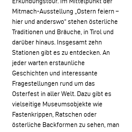
Erkundungstour. Im Mittelpunkt der
Mitmach-Ausstellung „Ostern feiern –
hier und anderswo“ stehen österliche
Traditionen und Bräuche, in Tirol und
darüber hinaus. Insgesamt zehn
Stationen gibt es zu entdecken. An
jeder warten erstaunliche
Geschichten und interessante
Fragestellungen rund um das
Osterfest in aller Welt. Dazu gibt es
vielseitige Museumsobjekte wie
Fastenkrippen, Ratschen oder
österliche Backformen zu sehen, man