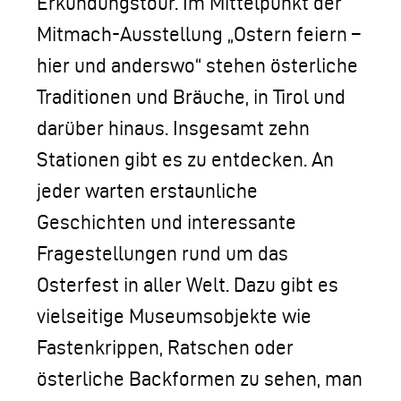
Erkundungstour. Im Mittelpunkt der
Mitmach-Ausstellung „Ostern feiern –
hier und anderswo“ stehen österliche
Traditionen und Bräuche, in Tirol und
darüber hinaus. Insgesamt zehn
Stationen gibt es zu entdecken. An
jeder warten erstaunliche
Geschichten und interessante
Fragestellungen rund um das
Osterfest in aller Welt. Dazu gibt es
vielseitige Museumsobjekte wie
Fastenkrippen, Ratschen oder
österliche Backformen zu sehen, man