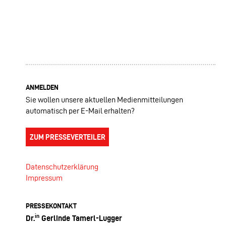
ANMELDEN
Sie wollen unsere aktuellen Medienmitteilungen
automatisch per E-Mail erhalten?
ZUM PRESSEVERTEILER
Datenschutzerklärung
Impressum
PRESSEKONTAKT
in
Dr.
Gerlinde Tamerl-Lugger