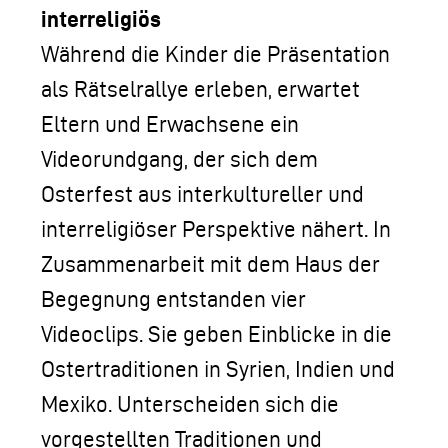
interreligiös
Während die Kinder die Präsentation
als Rätselrallye erleben, erwartet
Eltern und Erwachsene ein
Videorundgang, der sich dem
Osterfest aus interkultureller und
interreligiöser Perspektive nähert. In
Zusammenarbeit mit dem Haus der
Begegnung entstanden vier
Videoclips. Sie geben Einblicke in die
Ostertraditionen in Syrien, Indien und
Mexiko. Unterscheiden sich die
vorgestellten Traditionen und