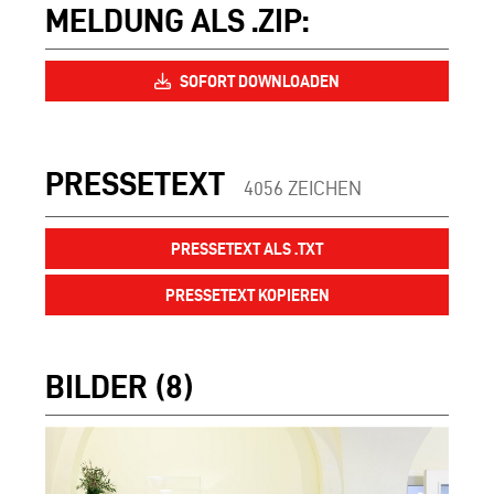
MELDUNG ALS .ZIP:
SOFORT DOWNLOADEN
PRESSETEXT
4056 ZEICHEN
PRESSETEXT ALS .TXT
PRESSETEXT KOPIEREN
BILDER (8)