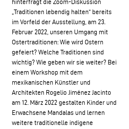
hinterfragt die Zoom-Diskussion
„Traditionen lebendig halten“ bereits
im Vorfeld der Ausstellung, am 23.
Februar 2022, unseren Umgang mit
Ostertraditionen: Wie wird Ostern
gefeiert? Welche Traditionen sind
wichtig? Wie geben wir sie weiter? Bei
einem Workshop mit dem
mexikanischen Künstler und
Architekten Rogelio Jiménez Jacinto
am 12. März 2022 gestalten Kinder und
Erwachsene Mandalas und lernen
weitere traditionelle indigene