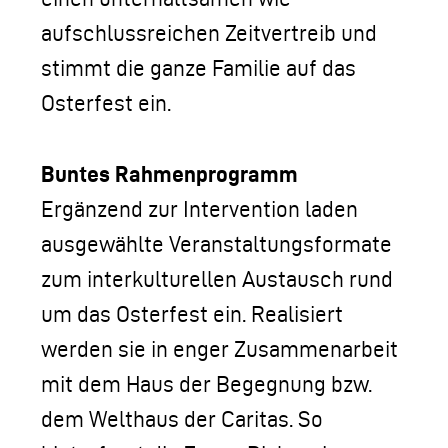
aufschlussreichen Zeitvertreib und
stimmt die ganze Familie auf das
Osterfest ein.
Buntes Rahmenprogramm
Ergänzend zur Intervention laden
ausgewählte Veranstaltungsformate
zum interkulturellen Austausch rund
um das Osterfest ein. Realisiert
werden sie in enger Zusammenarbeit
mit dem Haus der Begegnung bzw.
dem Welthaus der Caritas. So