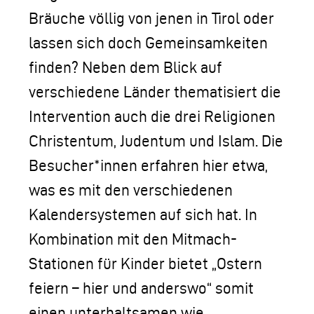
Bräuche völlig von jenen in Tirol oder
lassen sich doch Gemeinsamkeiten
finden? Neben dem Blick auf
verschiedene Länder thematisiert die
Intervention auch die drei Religionen
Christentum, Judentum und Islam. Die
Besucher*innen erfahren hier etwa,
was es mit den verschiedenen
Kalendersystemen auf sich hat. In
Kombination mit den Mitmach-
Stationen für Kinder bietet „Ostern
feiern – hier und anderswo“ somit
einen unterhaltsamen wie