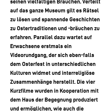
seinen vielfältigen Bräuchen. Verteilt
auf das ganze Museum gilt es Rätsel
zu lösen und spannende Geschichten
zu Ostertraditionen und -bräuchen zu
erfahren. Parallel dazu wartet auf
Erwachsene erstmals ein
Videorundgang, der sich eben-falls
dem Osterfest in unterschiedlichen
Kulturen widmet und interreligiöse
Zusammenhänge herstellt. Die vier
Kurzfilme wurden in Kooperation mit
dem Haus der Begegnung produziert
und ermöglichen, wie auch die