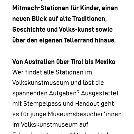
Mitmach-Stationen für Kinder, einen
neuen Blick auf alte Traditionen,
Geschichte und Volks-kunst sowie
über den eigenen Tellerrand hinaus.
Von Australien über Tirol bis Mexiko
Wer findet alle Stationen im
Volkskunstmuseum und löst die
spannenden Aufgaben? Ausgestattet
mit Stempelpass und Handout geht
es für junge Museumsbesucher*innen
im Volkskunstmuseum auf