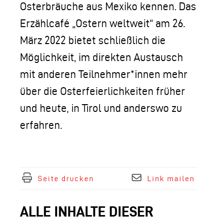
Osterbräuche aus Mexiko kennen. Das
Erzählcafé „Ostern weltweit“ am 26.
März 2022 bietet schließlich die
Möglichkeit, im direkten Austausch
mit anderen Teilnehmer*innen mehr
über die Osterfeierlichkeiten früher
und heute, in Tirol und anderswo zu
erfahren.
Seite drucken
Link mailen
ALLE INHALTE DIESER