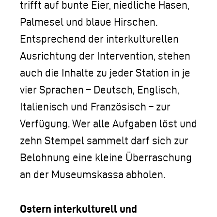
trifft auf bunte Eier, niedliche Hasen,
Palmesel und blaue Hirschen.
Entsprechend der interkulturellen
Ausrichtung der Intervention, stehen
auch die Inhalte zu jeder Station in je
vier Sprachen – Deutsch, Englisch,
Italienisch und Französisch – zur
Verfügung. Wer alle Aufgaben löst und
zehn Stempel sammelt darf sich zur
Belohnung eine kleine Überraschung
an der Museumskassa abholen.
Ostern interkulturell und