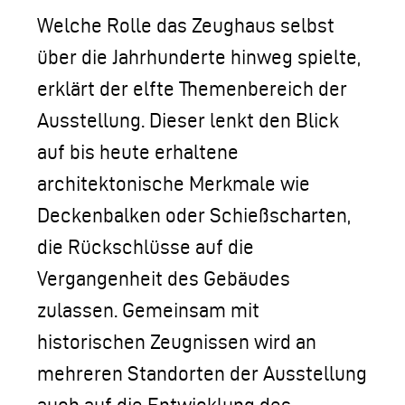
Welche Rolle das Zeughaus selbst
über die Jahrhunderte hinweg spielte,
erklärt der elfte Themenbereich der
Ausstellung. Dieser lenkt den Blick
auf bis heute erhaltene
architektonische Merkmale wie
Deckenbalken oder Schießscharten,
die Rückschlüsse auf die
Vergangenheit des Gebäudes
zulassen. Gemeinsam mit
historischen Zeugnissen wird an
mehreren Standorten der Ausstellung