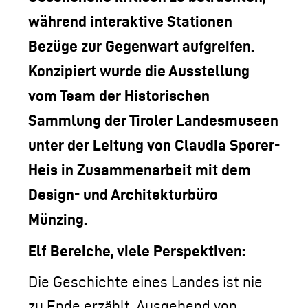
während interaktive Stationen
Bezüge zur Gegenwart aufgreifen.
Konzipiert wurde die Ausstellung
vom Team der Historischen
Sammlung der Tiroler Landesmuseen
unter der Leitung von Claudia Sporer-
Heis in Zusammenarbeit mit dem
Design- und Architekturbüro
Münzing.
Elf Bereiche, viele Perspektiven:
Die Geschichte eines Landes ist nie
zu Ende erzählt. Ausgehend von