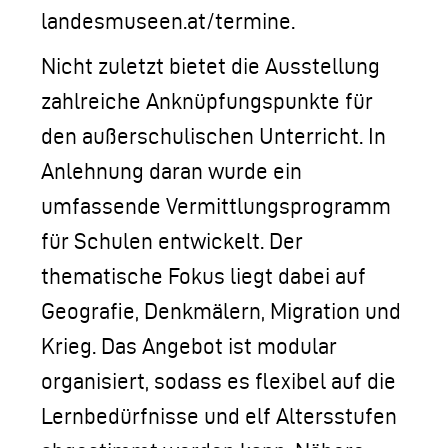
landesmuseen.at/termine.
Nicht zuletzt bietet die Ausstellung
zahlreiche Anknüpfungspunkte für
den außerschulischen Unterricht. In
Anlehnung daran wurde ein
umfassende Vermittlungsprogramm
für Schulen entwickelt. Der
thematische Fokus liegt dabei auf
Geografie, Denkmälern, Migration und
Krieg. Das Angebot ist modular
organisiert, sodass es flexibel auf die
Lernbedürfnisse und elf Altersstufen