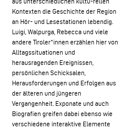
aus unterschiedlichen kultu-rellen
Kontexten die Geschichte der Region
an Hör- und Lesestationen lebendig.
Luigi, Walpurga, Rebecca und viele
andere Tiroler*innen erzählen hier von
Alltagssituationen und
herausragenden Ereignissen,
persönlichen Schicksalen,
Herausforderungen und Erfolgen aus
der älteren und jüngeren
Vergangenheit. Exponate und auch
Biografien greifen dabei ebenso wie
verschiedene interaktive Elemente