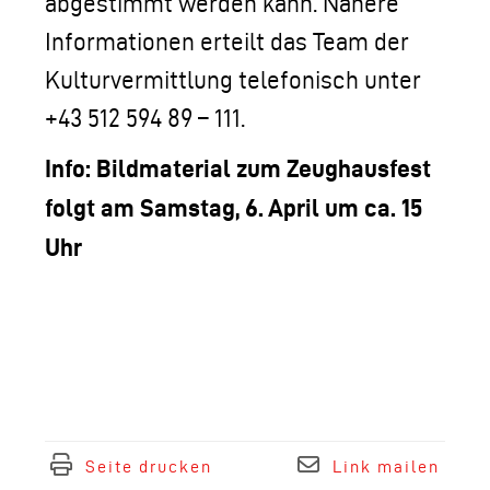
abgestimmt werden kann. Nähere
Informationen erteilt das Team der
Kulturvermittlung telefonisch unter
+43 512 594 89 – 111.
Info: Bildmaterial zum Zeughausfest
folgt am Samstag, 6. April um ca. 15
Uhr
Seite drucken
Link mailen