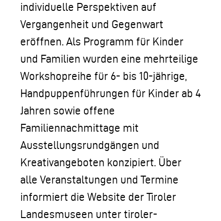
individuelle Perspektiven auf
Vergangenheit und Gegenwart
eröffnen. Als Programm für Kinder
und Familien wurden eine mehrteilige
Workshopreihe für 6- bis 10-jährige,
Handpuppenführungen für Kinder ab 4
Jahren sowie offene
Familiennachmittage mit
Ausstellungsrundgängen und
Kreativangeboten konzipiert. Über
alle Veranstaltungen und Termine
informiert die Website der Tiroler
Landesmuseen unter tiroler-