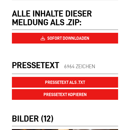
ALLE INHALTE DIESER
MELDUNG ALS .ZIP:
SOFORT DOWNLOADEN
PRESSETEXT
6964 ZEICHEN
PRESSETEXT ALS .TXT
PRESSETEXT KOPIEREN
BILDER (12)