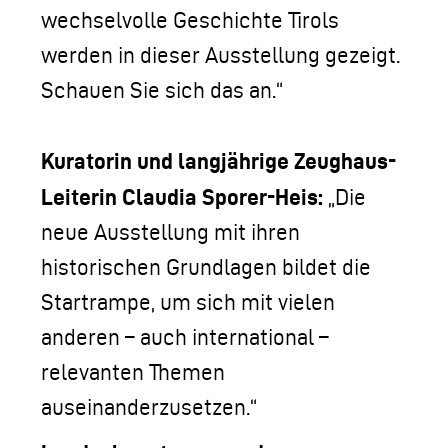
wechselvolle Geschichte Tirols
werden in dieser Ausstellung gezeigt.
Schauen Sie sich das an.“
Kuratorin und langjährige Zeughaus-
Leiterin Claudia Sporer-Heis:
„Die
neue Ausstellung mit ihren
historischen Grundlagen bildet die
Startrampe, um sich mit vielen
anderen – auch international –
relevanten Themen
auseinanderzusetzen.“