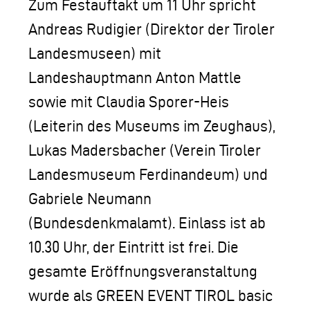
Zum Festauftakt um 11 Uhr spricht
Andreas Rudigier (Direktor der Tiroler
Landesmuseen) mit
Landeshauptmann Anton Mattle
sowie mit Claudia Sporer-Heis
(Leiterin des Museums im Zeughaus),
Lukas Madersbacher (Verein Tiroler
Landesmuseum Ferdinandeum) und
Gabriele Neumann
(Bundesdenkmalamt). Einlass ist ab
10.30 Uhr, der Eintritt ist frei. Die
gesamte Eröffnungsveranstaltung
wurde als GREEN EVENT TIROL basic