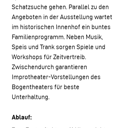
Schatzsuche gehen. Parallel zu den
Angeboten in der Ausstellung wartet
im historischen Innenhof ein buntes
Familienprogramm. Neben Musik,
Speis und Trank sorgen Spiele und
Workshops für Zeitvertreib.
Zwischendurch garantieren
Improtheater-Vorstellungen des
Bogentheaters für beste
Unterhaltung.
Ablauf: