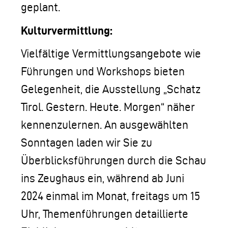
geplant.
Kulturvermittlung:
Vielfältige Vermittlungsangebote wie
Führungen und Workshops bieten
Gelegenheit, die Ausstellung „Schatz
Tirol. Gestern. Heute. Morgen“ näher
kennenzulernen. An ausgewählten
Sonntagen laden wir Sie zu
Überblicksführungen durch die Schau
ins Zeughaus ein, während ab Juni
2024 einmal im Monat, freitags um 15
Uhr, Themenführungen detaillierte