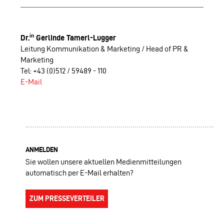
in
Dr.
Gerlinde Tamerl-Lugger
Leitung Kommunikation & Marketing / Head of PR &
Marketing
Tel: +43 (0)512 / 59489 - 110
E-Mail
ANMELDEN
Sie wollen unsere aktuellen Medienmitteilungen
automatisch per E-Mail erhalten?
ZUM PRESSEVERTEILER