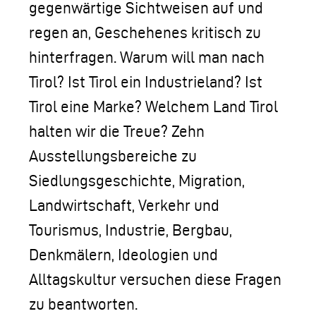
gegenwärtige Sichtweisen auf und
regen an, Geschehenes kritisch zu
hinterfragen. Warum will man nach
Tirol? Ist Tirol ein Industrieland? Ist
Tirol eine Marke? Welchem Land Tirol
halten wir die Treue? Zehn
Ausstellungsbereiche zu
Siedlungsgeschichte, Migration,
Landwirtschaft, Verkehr und
Tourismus, Industrie, Bergbau,
Denkmälern, Ideologien und
Alltagskultur versuchen diese Fragen
zu beantworten.