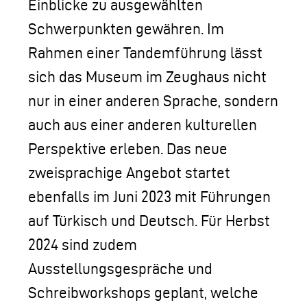
Einblicke zu ausgewählten
Schwerpunkten gewähren. Im
Rahmen einer Tandemführung lässt
sich das Museum im Zeughaus nicht
nur in einer anderen Sprache, sondern
auch aus einer anderen kulturellen
Perspektive erleben. Das neue
zweisprachige Angebot startet
ebenfalls im Juni 2023 mit Führungen
auf Türkisch und Deutsch. Für Herbst
2024 sind zudem
Ausstellungsgespräche und
Schreibworkshops geplant, welche