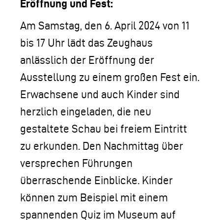
Eröffnung und Fest:
Am Samstag, den 6. April 2024 von 11
bis 17 Uhr lädt das Zeughaus
anlässlich der Eröffnung der
Ausstellung zu einem großen Fest ein.
Erwachsene und auch Kinder sind
herzlich eingeladen, die neu
gestaltete Schau bei freiem Eintritt
zu erkunden. Den Nachmittag über
versprechen Führungen
überraschende Einblicke. Kinder
können zum Beispiel mit einem
spannenden Quiz im Museum auf