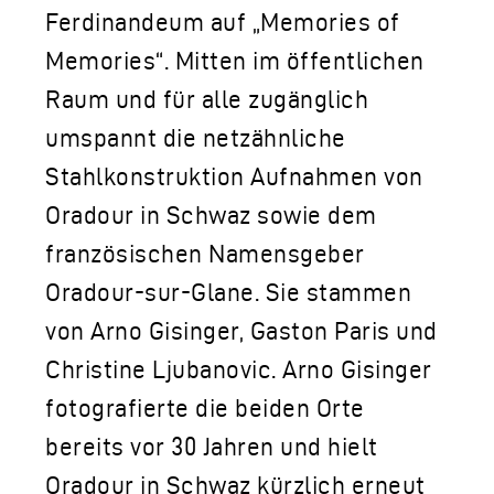
Ferdinandeum auf „Memories of
Memories“. Mitten im öffentlichen
Raum und für alle zugänglich
umspannt die netzähnliche
Stahlkonstruktion Aufnahmen von
Oradour in Schwaz sowie dem
französischen Namensgeber
Oradour-sur-Glane. Sie stammen
von Arno Gisinger, Gaston Paris und
Christine Ljubanovic. Arno Gisinger
fotografierte die beiden Orte
bereits vor 30 Jahren und hielt
Oradour in Schwaz kürzlich erneut