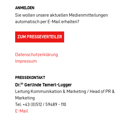
ANMELDEN
Sie wollen unsere aktuellen Medienmitteilungen
automatisch per E-Mail erhalten?
ZUM PRESSEVERTEILER
Datenschutzerklärung
Impressum
PRESSEKONTAKT
in
Dr.
Gerlinde Tamerl-Lugger
Leitung Kommunikation & Marketing / Head of PR &
Marketing
Tel: +43 (0)512 / 59489 - 110
E-Mail