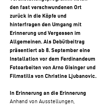
den fast verschwundenen Ort
zurück in die Köpfe und
hinterfragen den Umgang mit
Erinnerung und Vergessen im
Allgemeinen. Als Debütbeitrag
präsentiert ab 8. September eine
Installation vor dem Ferdinandeum
Fotoarbeiten von Arno Gisinger und
Filmstills von Christine Ljubanovic.
In Erinnerung an die Erinnerung
Anhand von Ausstellungen,