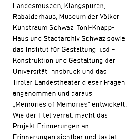
Landesmuseen, Klangspuren,
Rabalderhaus, Museum der Völker,
Kunstraum Schwaz, Toni-Knapp-
Haus und Stadtarchiv Schwaz sowie
das Institut für Gestaltung, i.sd –
Konstruktion und Gestaltung der
Universität Innsbruck und das
Tiroler Landestheater dieser Fragen
angenommen und daraus
„Memories of Memories“ entwickelt.
Wie der Titel verrät, macht das
Projekt Erinnerungen an
Erinnerungen sichtbar und tastet