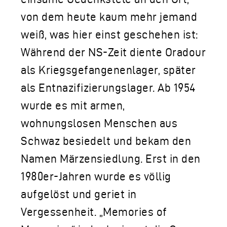
von dem heute kaum mehr jemand
weiß, was hier einst geschehen ist:
Während der NS-Zeit diente Oradour
als Kriegsgefangenenlager, später
als Entnazifizierungslager. Ab 1954
wurde es mit armen,
wohnungslosen Menschen aus
Schwaz besiedelt und bekam den
Namen Märzensiedlung. Erst in den
1980er-Jahren wurde es völlig
aufgelöst und geriet in
Vergessenheit. „Memories of