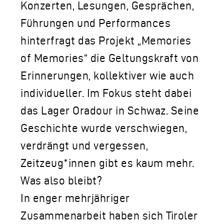
Konzerten, Lesungen, Gesprächen,
Führungen und Performances
hinterfragt das Projekt „Memories
of Memories“ die Geltungskraft von
Erinnerungen, kollektiver wie auch
individueller. Im Fokus steht dabei
das Lager Oradour in Schwaz. Seine
Geschichte wurde verschwiegen,
verdrängt und vergessen,
Zeitzeug*innen gibt es kaum mehr.
Was also bleibt?
In enger mehrjähriger
Zusammenarbeit haben sich Tiroler