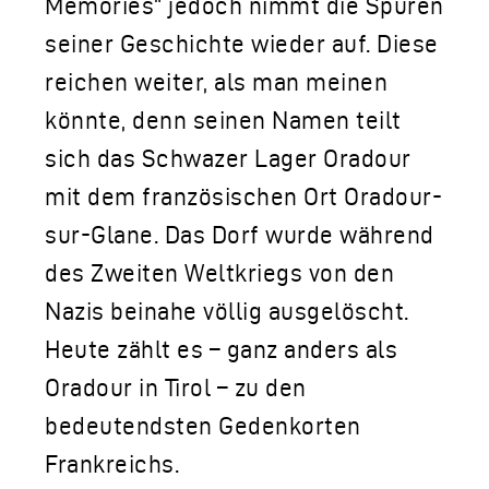
Memories“ jedoch nimmt die Spuren
seiner Geschichte wieder auf. Diese
reichen weiter, als man meinen
könnte, denn seinen Namen teilt
sich das Schwazer Lager Oradour
mit dem französischen Ort Oradour-
sur-Glane. Das Dorf wurde während
des Zweiten Weltkriegs von den
Nazis beinahe völlig ausgelöscht.
Heute zählt es – ganz anders als
Oradour in Tirol – zu den
bedeutendsten Gedenkorten
Frankreichs.