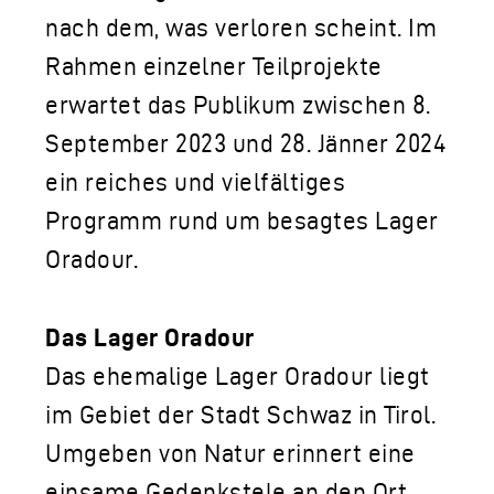
nach dem, was verloren scheint. Im
Rahmen einzelner Teilprojekte
erwartet das Publikum zwischen 8.
September 2023 und 28. Jänner 2024
ein reiches und vielfältiges
Programm rund um besagtes Lager
Oradour.
Das Lager Oradour
Das ehemalige Lager Oradour liegt
im Gebiet der Stadt Schwaz in Tirol.
Umgeben von Natur erinnert eine
einsame Gedenkstele an den Ort,