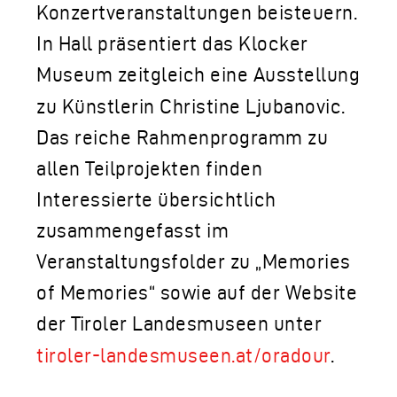
Konzertveranstaltungen beisteuern.
In Hall präsentiert das Klocker
Museum zeitgleich eine Ausstellung
zu Künstlerin Christine Ljubanovic.
Das reiche Rahmenprogramm zu
allen Teilprojekten finden
Interessierte übersichtlich
zusammengefasst im
Veranstaltungsfolder zu „Memories
of Memories“ sowie auf der Website
der Tiroler Landesmuseen unter
tiroler-landesmuseen.at/oradour
.