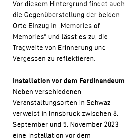
Vor diesem Hintergrund findet auch
die Gegenüberstellung der beiden
Orte Einzug in „Memories of
Memories“ und lässt es zu, die
Tragweite von Erinnerung und
Vergessen zu reflektieren.
Installation vor dem Ferdinandeum
Neben verschiedenen
Veranstaltungsorten in Schwaz
verweist in Innsbruck zwischen 8.
September und 5. November 2023
eine Installation vor dem