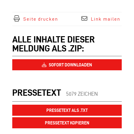
Seite drucken
Link mailen
ALLE INHALTE DIESER
MELDUNG ALS .ZIP:
SOFORT DOWNLOADEN
PRESSETEXT
5079 ZEICHEN
PRESSETEXT ALS .TXT
PRESSETEXT KOPIEREN