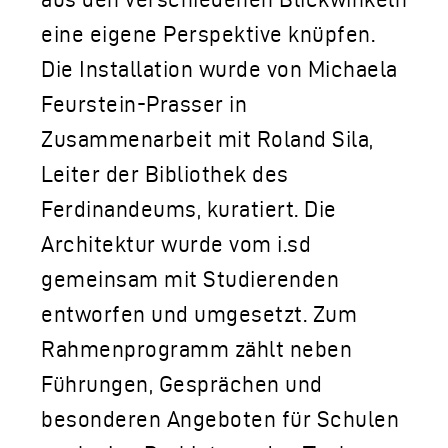
eine eigene Perspektive knüpfen.
Die Installation wurde von Michaela
Feurstein-Prasser in
Zusammenarbeit mit Roland Sila,
Leiter der Bibliothek des
Ferdinandeums, kuratiert. Die
Architektur wurde vom i.sd
gemeinsam mit Studierenden
entworfen und umgesetzt. Zum
Rahmenprogramm zählt neben
Führungen, Gesprächen und
besonderen Angeboten für Schulen