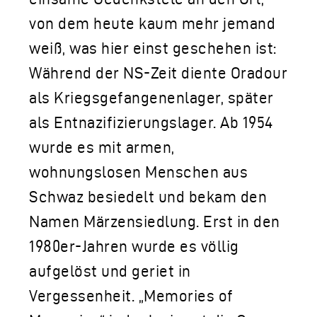
von dem heute kaum mehr jemand
weiß, was hier einst geschehen ist:
Während der NS-Zeit diente Oradour
als Kriegsgefangenenlager, später
als Entnazifizierungslager. Ab 1954
wurde es mit armen,
wohnungslosen Menschen aus
Schwaz besiedelt und bekam den
Namen Märzensiedlung. Erst in den
1980er-Jahren wurde es völlig
aufgelöst und geriet in
Vergessenheit. „Memories of