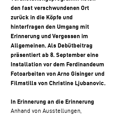
den fast verschwundenen Ort
zurück in die Köpfe und
hinterfragen den Umgang mit
Erinnerung und Vergessen im
Allgemeinen. Als Debütbeitrag
präsentiert ab 8. September eine
Installation vor dem Ferdinandeum
Fotoarbeiten von Arno Gisinger und
Filmstills von Christine Ljubanovic.
In Erinnerung an die Erinnerung
Anhand von Ausstellungen,