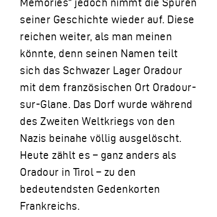
Memories“ jedoch nimmt die Spuren
seiner Geschichte wieder auf. Diese
reichen weiter, als man meinen
könnte, denn seinen Namen teilt
sich das Schwazer Lager Oradour
mit dem französischen Ort Oradour-
sur-Glane. Das Dorf wurde während
des Zweiten Weltkriegs von den
Nazis beinahe völlig ausgelöscht.
Heute zählt es – ganz anders als
Oradour in Tirol – zu den
bedeutendsten Gedenkorten
Frankreichs.