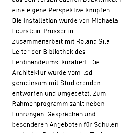
eine eigene Perspektive knüpfen.
Die Installation wurde von Michaela
Feurstein-Prasser in
Zusammenarbeit mit Roland Sila,
Leiter der Bibliothek des
Ferdinandeums, kuratiert. Die
Architektur wurde vom i.sd
gemeinsam mit Studierenden
entworfen und umgesetzt. Zum
Rahmenprogramm zählt neben
Führungen, Gesprächen und
besonderen Angeboten für Schulen