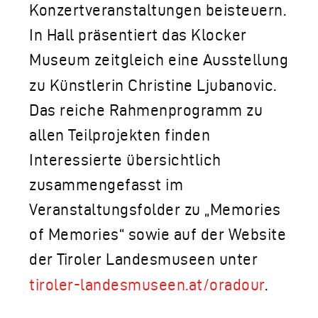
Konzertveranstaltungen beisteuern.
In Hall präsentiert das Klocker
Museum zeitgleich eine Ausstellung
zu Künstlerin Christine Ljubanovic.
Das reiche Rahmenprogramm zu
allen Teilprojekten finden
Interessierte übersichtlich
zusammengefasst im
Veranstaltungsfolder zu „Memories
of Memories“ sowie auf der Website
der Tiroler Landesmuseen unter
tiroler-landesmuseen.at/oradour
.