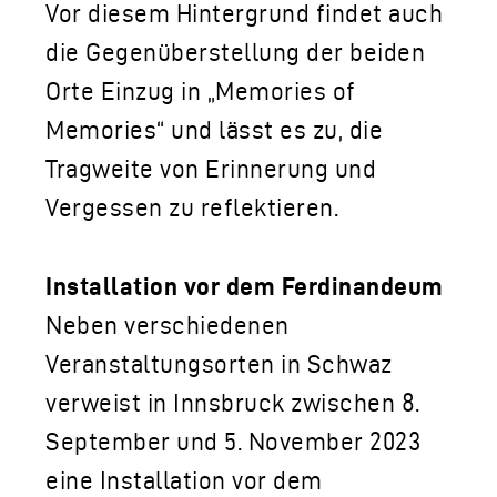
Vor diesem Hintergrund findet auch
die Gegenüberstellung der beiden
Orte Einzug in „Memories of
Memories“ und lässt es zu, die
Tragweite von Erinnerung und
Vergessen zu reflektieren.
Installation vor dem Ferdinandeum
Neben verschiedenen
Veranstaltungsorten in Schwaz
verweist in Innsbruck zwischen 8.
September und 5. November 2023
eine Installation vor dem