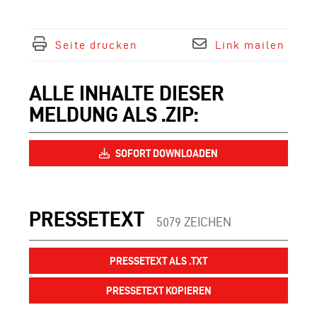
Seite drucken
Link mailen
ALLE INHALTE DIESER
MELDUNG ALS .ZIP:
SOFORT DOWNLOADEN
PRESSETEXT
5079 ZEICHEN
PRESSETEXT ALS .TXT
PRESSETEXT KOPIEREN