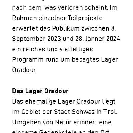
nach dem, was verloren scheint. Im
Rahmen einzelner Teilprojekte
erwartet das Publikum zwischen 8.
September 2023 und 28. Jänner 2024
ein reiches und vielfältiges
Programm rund um besagtes Lager
Oradour.
Das Lager Oradour
Das ehemalige Lager Oradour liegt
im Gebiet der Stadt Schwaz in Tirol.
Umgeben von Natur erinnert eine
einsame Gedenkstele an den Ort,