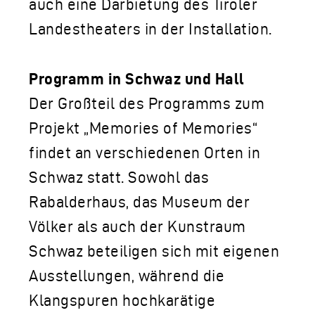
auch eine Darbietung des Tiroler
Landestheaters in der Installation.
Programm in Schwaz und Hall
Der Großteil des Programms zum
Projekt „Memories of Memories“
findet an verschiedenen Orten in
Schwaz statt. Sowohl das
Rabalderhaus, das Museum der
Völker als auch der Kunstraum
Schwaz beteiligen sich mit eigenen
Ausstellungen, während die
Klangspuren hochkarätige