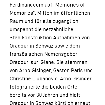
Ferdinandeum auf „Memories of
Memories“. Mitten im öffentlichen
Raum und für alle zugänglich
umspannt die netzähnliche
Stahlkonstruktion Aufnahmen von
Oradour in Schwaz sowie dem
französischen Namensgeber
Oradour-sur-Glane. Sie stammen
von Arno Gisinger, Gaston Paris und
Christine Ljubanovic. Arno Gisinger
fotografierte die beiden Orte
bereits vor 30 Jahren und hielt
Oradour in Schwaz kürzlich erneut