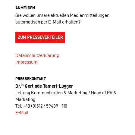
ANMELDEN
Sie wollen unsere aktuellen Medienmitteilungen
automatisch per E-Mail erhalten?
ZUM PRESSEVERTEILER
Datenschutzerklärung
Impressum
PRESSEKONTAKT
in
Dr.
Gerlinde Tamerl-Lugger
Leitung Kommunikation & Marketing / Head of PR &
Marketing
Tel: +43 (0)512 / 59489 - 110
E-Mail