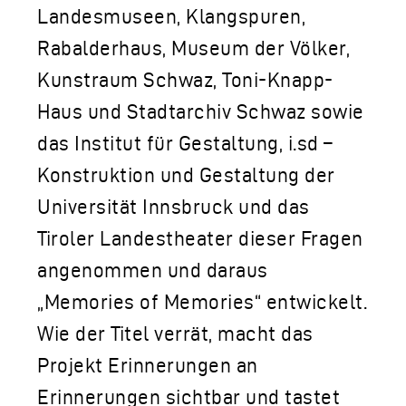
Landesmuseen, Klangspuren,
Rabalderhaus, Museum der Völker,
Kunstraum Schwaz, Toni-Knapp-
Haus und Stadtarchiv Schwaz sowie
das Institut für Gestaltung, i.sd –
Konstruktion und Gestaltung der
Universität Innsbruck und das
Tiroler Landestheater dieser Fragen
angenommen und daraus
„Memories of Memories“ entwickelt.
Wie der Titel verrät, macht das
Projekt Erinnerungen an
Erinnerungen sichtbar und tastet