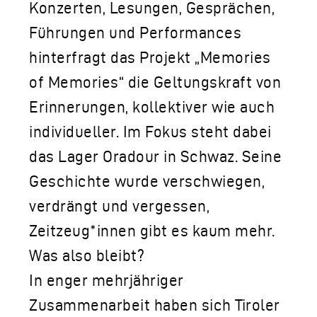
Konzerten, Lesungen, Gesprächen,
Führungen und Performances
hinterfragt das Projekt „Memories
of Memories“ die Geltungskraft von
Erinnerungen, kollektiver wie auch
individueller. Im Fokus steht dabei
das Lager Oradour in Schwaz. Seine
Geschichte wurde verschwiegen,
verdrängt und vergessen,
Zeitzeug*innen gibt es kaum mehr.
Was also bleibt?
In enger mehrjähriger
Zusammenarbeit haben sich Tiroler