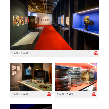
3 600 x 2 400
3 600 x 2 400
3 600 x 2 400