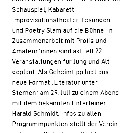
Schauspiel, Kabarett,
Improvisationstheater, Lesungen
und Poetry Slam auf die Bühne. In
Zusammenarbeit mit Profis und
Amateur*innen sind aktuell 22
Veranstaltungen für Jung und Alt
geplant. Als Geheimtipp lädt das
neue Format „Literatur unter
Sternen“ am 29. Juli zu einem Abend
mit dem bekannten Entertainer
Harald Schmidt. Infos zu allen
Programmpunkten stellt der Verein