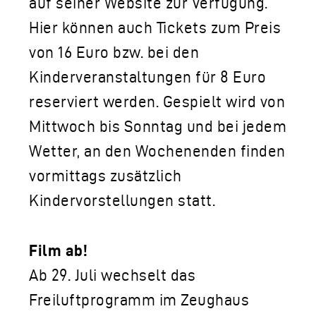
auf seiner Website zur Verfügung.
Hier können auch Tickets zum Preis
von 16 Euro bzw. bei den
Kinderveranstaltungen für 8 Euro
reserviert werden. Gespielt wird von
Mittwoch bis Sonntag und bei jedem
Wetter, an den Wochenenden finden
vormittags zusätzlich
Kindervorstellungen statt.
Film ab!
Ab 29. Juli wechselt das
Freiluftprogramm im Zeughaus