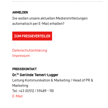
ANMELDEN
Sie wollen unsere aktuellen Medienmitteilungen
automatisch per E-Mail erhalten?
ZUM PRESSEVERTEILER
Datenschutzerklärung
Impressum
PRESSEKONTAKT
in
Dr.
Gerlinde Tamerl-Lugger
Leitung Kommunikation & Marketing / Head of PR &
Marketing
Tel: +43 (0)512 / 59489 - 110
E-Mail