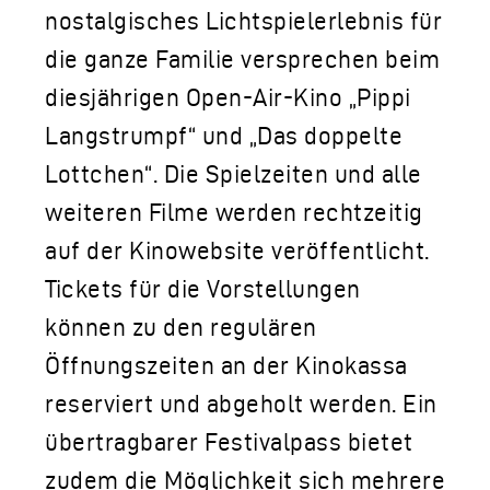
nostalgisches Lichtspielerlebnis für
die ganze Familie versprechen beim
diesjährigen Open-Air-Kino „Pippi
Langstrumpf“ und „Das doppelte
Lottchen“. Die Spielzeiten und alle
weiteren Filme werden rechtzeitig
auf der Kinowebsite veröffentlicht.
Tickets für die Vorstellungen
können zu den regulären
Öffnungszeiten an der Kinokassa
reserviert und abgeholt werden. Ein
übertragbarer Festivalpass bietet
zudem die Möglichkeit sich mehrere