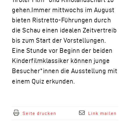
gehen.Immer mittwochs im August
bieten Ristretto-Führungen durch
die Schau einen idealen Zeitvertreib
bis zum Start der Vorstellungen.
Eine Stunde vor Beginn der beiden
Kinderfilmklassiker können junge
Besucher*innen die Ausstellung mit
einem Quiz erkunden.
Seite drucken
Link mailen