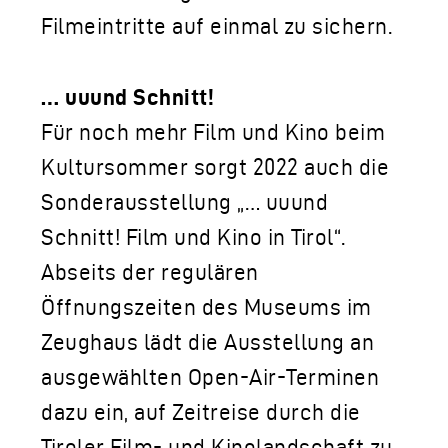
Filmeintritte auf einmal zu sichern.
… uuund Schnitt!
Für noch mehr Film und Kino beim
Kultursommer sorgt 2022 auch die
Sonderausstellung „… uuund
Schnitt! Film und Kino in Tirol“.
Abseits der regulären
Öffnungszeiten des Museums im
Zeughaus lädt die Ausstellung an
ausgewählten Open-Air-Terminen
dazu ein, auf Zeitreise durch die
Tiroler Film- und Kinolandschaft zu