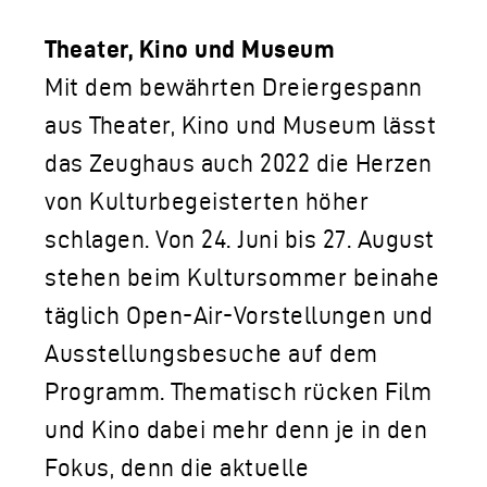
Theater, Kino und Museum
Mit dem bewährten Dreiergespann
aus Theater, Kino und Museum lässt
das Zeughaus auch 2022 die Herzen
von Kulturbegeisterten höher
schlagen. Von 24. Juni bis 27. August
stehen beim Kultursommer beinahe
täglich Open-Air-Vorstellungen und
Ausstellungsbesuche auf dem
Programm. Thematisch rücken Film
und Kino dabei mehr denn je in den
Fokus, denn die aktuelle