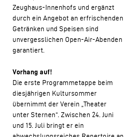
Zeughaus-Innenhofs und ergänzt
durch ein Angebot an erfrischenden
Getränken und Speisen sind
unvergesslichen Open-Air-Abenden
garantiert.
Vorhang auf!
Die erste Programmetappe beim
diesjährigen Kultursommer
übernimmt der Verein „Theater
unter Sternen“. Zwischen 24. Juni
und 15. Juli bringt er ein
abwechslungsreiches Repertoire an