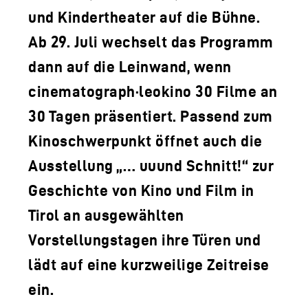
und Kindertheater auf die Bühne.
Ab 29. Juli wechselt das Programm
dann auf die Leinwand, wenn
cinematograph·leokino 30 Filme an
30 Tagen präsentiert. Passend zum
Kinoschwerpunkt öffnet auch die
Ausstellung „… uuund Schnitt!“ zur
Geschichte von Kino und Film in
Tirol an ausgewählten
Vorstellungstagen ihre Türen und
lädt auf eine kurzweilige Zeitreise
ein.