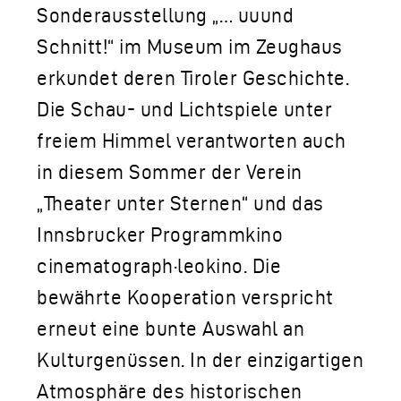
Sonderausstellung „… uuund
Schnitt!“ im Museum im Zeughaus
erkundet deren Tiroler Geschichte.
Die Schau- und Lichtspiele unter
freiem Himmel verantworten auch
in diesem Sommer der Verein
„Theater unter Sternen“ und das
Innsbrucker Programmkino
cinematograph·leokino. Die
bewährte Kooperation verspricht
erneut eine bunte Auswahl an
Kulturgenüssen. In der einzigartigen
Atmosphäre des historischen