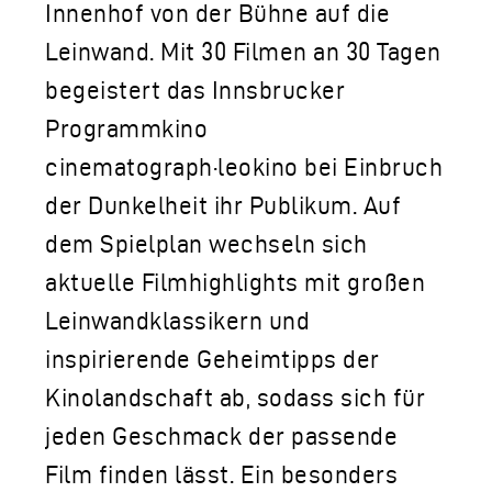
Innenhof von der Bühne auf die
Leinwand. Mit 30 Filmen an 30 Tagen
begeistert das Innsbrucker
Programmkino
cinematograph·leokino bei Einbruch
der Dunkelheit ihr Publikum. Auf
dem Spielplan wechseln sich
aktuelle Filmhighlights mit großen
Leinwandklassikern und
inspirierende Geheimtipps der
Kinolandschaft ab, sodass sich für
jeden Geschmack der passende
Film finden lässt. Ein besonders