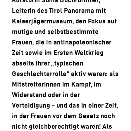
Leiterin des Tirol Panorama mit
Kaiserjägermuseum, den Fokus auf
mutige und selbstbestimmte
Frauen, die in antinapoleonischer
Zeit sowie im Ersten Weltkrieg
abseits ihrer „typischen
Geschlechterrolle“ aktiv waren: als
Mitstreiterinnen im Kampf, im
Widerstand oder in der
Verteidigung – und das in einer Zeit,
in der Frauen vor dem Gesetz noch
nicht gleichberechtigt waren! Als