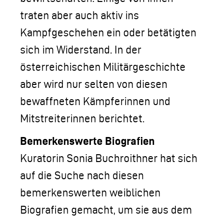
traten aber auch aktiv ins
Kampfgeschehen ein oder betätigten
sich im Widerstand. In der
österreichischen Militärgeschichte
aber wird nur selten von diesen
bewaffneten Kämpferinnen und
Mitstreiterinnen berichtet.
Bemerkenswerte Biografien
Kuratorin Sonia Buchroithner hat sich
auf die Suche nach diesen
bemerkenswerten weiblichen
Biografien gemacht, um sie aus dem