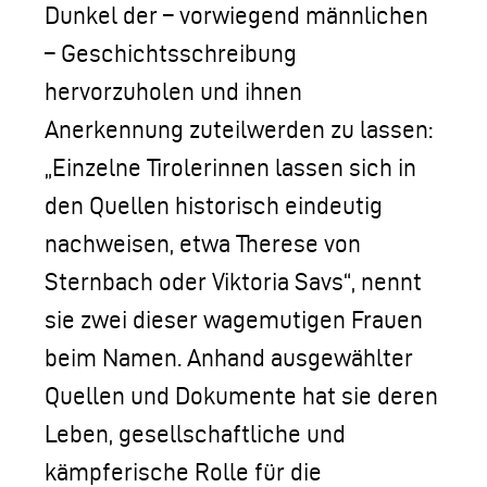
Dunkel der – vorwiegend männlichen
– Geschichtsschreibung
hervorzuholen und ihnen
Anerkennung zuteilwerden zu lassen:
„Einzelne Tirolerinnen lassen sich in
den Quellen historisch eindeutig
nachweisen, etwa Therese von
Sternbach oder Viktoria Savs“, nennt
sie zwei dieser wagemutigen Frauen
beim Namen. Anhand ausgewählter
Quellen und Dokumente hat sie deren
Leben, gesellschaftliche und
kämpferische Rolle für die