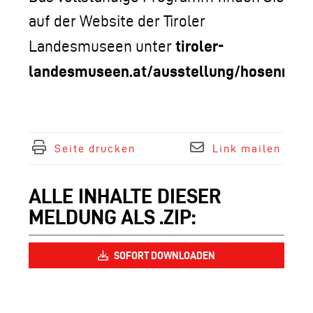
auf der Website der Tiroler
tiroler-
Landesmuseen unter
landesmuseen.at/ausstellung/hosenroll
Seite drucken
Link mailen
ALLE INHALTE DIESER
MELDUNG ALS .ZIP:
SOFORT DOWNLOADEN