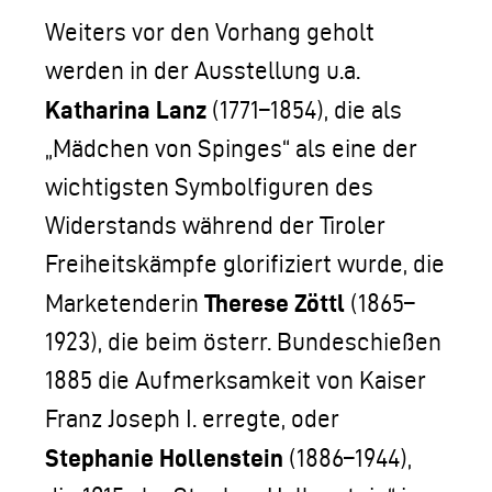
Weiters vor den Vorhang geholt
werden in der Ausstellung u.a.
Katharina Lanz
(1771–1854), die als
„Mädchen von Spinges“ als eine der
wichtigsten Symbolfiguren des
Widerstands während der Tiroler
Freiheitskämpfe glorifiziert wurde, die
Therese Zöttl
Marketenderin
(1865–
1923), die beim österr. Bundeschießen
1885 die Aufmerksamkeit von Kaiser
Franz Joseph I. erregte, oder
Stephanie Hollenstein
(1886–1944),