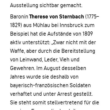
Ausstellung sichtbar gemacht.
Therese von Sternbach
Baronin
(1775–
1829) aus Mühlau bei Innsbruck zum
Beispiel hat die Aufstände von 1809
aktiv unterstützt: „Zwar nicht mit der
Waffe, aber durch die Bereitstellung
von Leinwand, Leder, Vieh und
Gewehren. Im August desselben
Jahres wurde sie deshalb von
bayerisch-französischen Soldaten
verhaftet und unter Arrest gestellt.
Sie steht somit stellvertretend für die