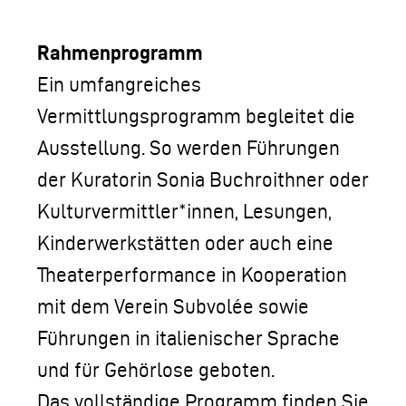
Rahmenprogramm
Ein umfangreiches
Vermittlungsprogramm begleitet die
Ausstellung. So werden Führungen
der Kuratorin Sonia Buchroithner oder
Kulturvermittler*innen, Lesungen,
Kinderwerkstätten oder auch eine
Theaterperformance in Kooperation
mit dem Verein Subvolée sowie
Führungen in italienischer Sprache
und für Gehörlose geboten.
Das vollständige Programm finden Sie