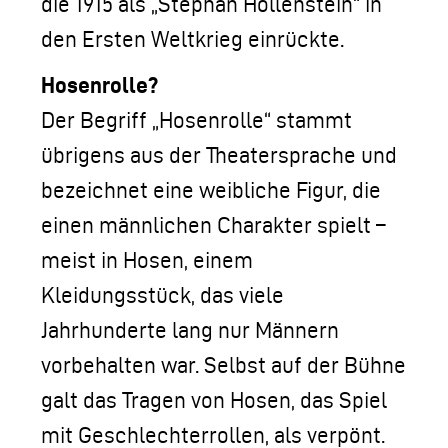
die 1915 als „Stephan Hollenstein“ in
den Ersten Weltkrieg einrückte.
Hosenrolle?
Der Begriff „Hosenrolle“ stammt
übrigens aus der Theatersprache und
bezeichnet eine weibliche Figur, die
einen männlichen Charakter spielt –
meist in Hosen, einem
Kleidungsstück, das viele
Jahrhunderte lang nur Männern
vorbehalten war. Selbst auf der Bühne
galt das Tragen von Hosen, das Spiel
mit Geschlechterrollen, als verpönt.