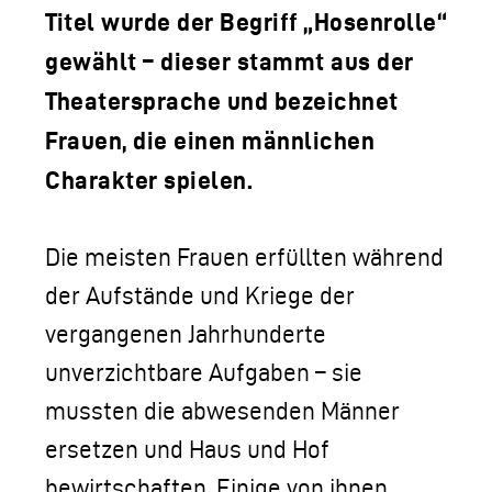
Titel wurde der Begriff „Hosenrolle“
gewählt – dieser stammt aus der
Theatersprache und bezeichnet
Frauen, die einen männlichen
Charakter spielen.
Die meisten Frauen erfüllten während
der Aufstände und Kriege der
vergangenen Jahrhunderte
unverzichtbare Aufgaben – sie
mussten die abwesenden Männer
ersetzen und Haus und Hof
bewirtschaften. Einige von ihnen