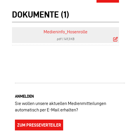
DOKUMENTE (1)
Medieninfo_Hosenrolle
.pdf
|
149,3 KB
ANMELDEN
Sie wollen unsere aktuellen Medienmitteilungen
automatisch per E-Mail erhalten?
ZUM PRESSEVERTEILER