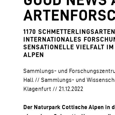
ARTENFORS
1170 SCHMETTERLINGSARTEN
INTERNATIONALES FORSCHU
SENSATIONELLE VIELFALT I
ALPEN
Sammlungs- und Forschungszentru
Hall // Sammlungs- und Wissensch
Klagenfurt // 21.12.2022
Der Naturpark Cottische Alpen in der