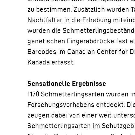
zu bestimmen. Zusätzlich wurden T
Nachtfalter in die Erhebung mitein
wurden die Schmetterlingsbestände
genetischen Fingerabdrücke fast al
Barcodes im Canadian Center for D
Kanada erfasst.
Sensationelle Ergebnisse
1170 Schmetterlingsarten wurden 
Forschungsvorhabens entdeckt. Di
zeugen dabei von einer weit untersc
Schmetterlingsarten im Schutzgebi