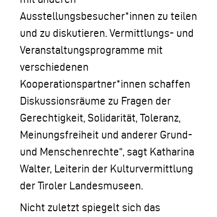
Ausstellungsbesucher*innen zu teilen
und zu diskutieren. Vermittlungs- und
Veranstaltungsprogramme mit
verschiedenen
Kooperationspartner*innen schaffen
Diskussionsräume zu Fragen der
Gerechtigkeit, Solidarität, Toleranz,
Meinungsfreiheit und anderer Grund-
und Menschenrechte“, sagt Katharina
Walter, Leiterin der Kulturvermittlung
der Tiroler Landesmuseen.
Nicht zuletzt spiegelt sich das