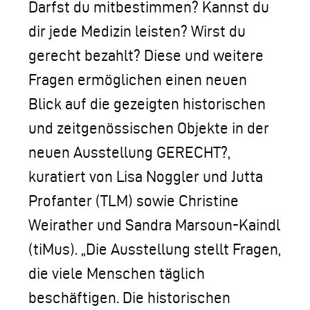
Darfst du mitbestimmen? Kannst du
dir jede Medizin leisten? Wirst du
gerecht bezahlt? Diese und weitere
Fragen ermöglichen einen neuen
Blick auf die gezeigten historischen
und zeitgenössischen Objekte in der
neuen Ausstellung GERECHT?,
kuratiert von Lisa Noggler und Jutta
Profanter (TLM) sowie Christine
Weirather und Sandra Marsoun-Kaindl
(tiMus). „Die Ausstellung stellt Fragen,
die viele Menschen täglich
beschäftigen. Die historischen