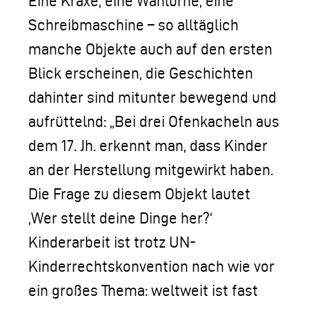
Eine Kraxe, eine Wahlurne, eine
Schreibmaschine – so alltäglich
manche Objekte auch auf den ersten
Blick erscheinen, die Geschichten
dahinter sind mitunter bewegend und
aufrüttelnd: „Bei drei Ofenkacheln aus
dem 17. Jh. erkennt man, dass Kinder
an der Herstellung mitgewirkt haben.
Die Frage zu diesem Objekt lautet
,Wer stellt deine Dinge her?‘
Kinderarbeit ist trotz UN-
Kinderrechtskonvention nach wie vor
ein großes Thema: weltweit ist fast