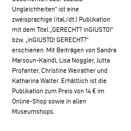
Ungleichheiten“ ist eine
zweisprachige (ital./dt.) Publikation
mit dem Titel „GERECHT? inGIUSTO!“
bzw. „inGIUSTO! GERECHT?“
erschienen. Mit Beiträgen von Sandra
Marsoun-Kaindl, Lisa Noggler, Jutta
Profanter, Christine Weirather und
Katharina Walter. Erhältlich ist die
Publikation zum Preis von 14 € im
Online-Shop sowie in allen
Museumshops.