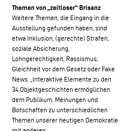
Themen von „zeitloser“ Brisanz
Weitere Themen, die Eingang in die
Ausstellung gefunden haben, sind
etwa Inklusion, (gerechte) Strafen,
soziale Absicherung,
Lohngerechtigkeit, Rassismus,
Gleichheit vor dem Gesetz oder Fake
News. „Interaktive Elemente zu den
34 Objektgeschichten ermöglichen
dem Publikum, Meinungen und
Botschaften zu unterschiedlichen
Themen unserer heutigen Demokratie
mit anderen