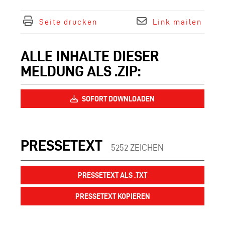
Seite drucken
Link mailen
ALLE INHALTE DIESER
MELDUNG ALS .ZIP:
SOFORT DOWNLOADEN
PRESSETEXT
5252 ZEICHEN
PRESSETEXT ALS .TXT
PRESSETEXT KOPIEREN