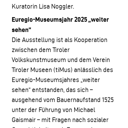
Kuratorin Lisa Noggler.
Euregio-Museumsjahr 2025 „weiter
sehen“
Die Ausstellung ist als Kooperation
zwischen dem Tiroler
Volkskunstmuseum und dem Verein
Tiroler Museen (tiMus) anlässlich des
Euregio-Museumsjahres „weiter
sehen“ entstanden, das sich –
ausgehend vom Bauernaufstand 1525
unter der Führung von Michael
Gaismair – mit Fragen nach sozialer