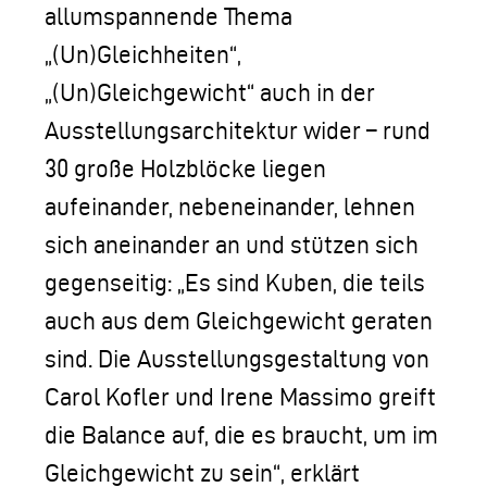
allumspannende Thema
„(Un)Gleichheiten“,
„(Un)Gleichgewicht“ auch in der
Ausstellungsarchitektur wider – rund
30 große Holzblöcke liegen
aufeinander, nebeneinander, lehnen
sich aneinander an und stützen sich
gegenseitig: „Es sind Kuben, die teils
auch aus dem Gleichgewicht geraten
sind. Die Ausstellungsgestaltung von
Carol Kofler und Irene Massimo greift
die Balance auf, die es braucht, um im
Gleichgewicht zu sein“, erklärt