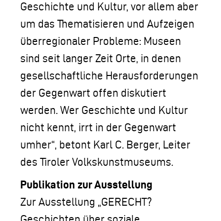
Geschichte und Kultur, vor allem aber
um das Thematisieren und Aufzeigen
überregionaler Probleme: Museen
sind seit langer Zeit Orte, in denen
gesellschaftliche Herausforderungen
der Gegenwart offen diskutiert
werden. Wer Geschichte und Kultur
nicht kennt, irrt in der Gegenwart
umher“, betont Karl C. Berger, Leiter
des Tiroler Volkskunstmuseums.
Publikation zur Ausstellung
Zur Ausstellung „GERECHT?
Geschichten über soziale