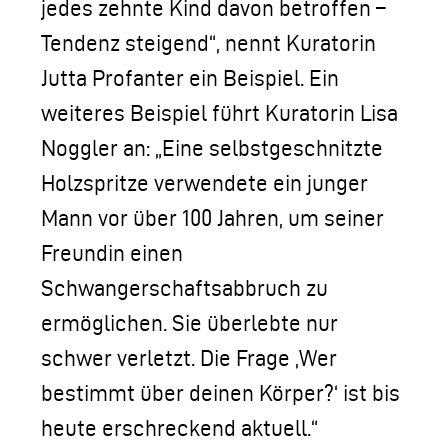
jedes zehnte Kind davon betroffen –
Tendenz steigend“, nennt Kuratorin
Jutta Profanter ein Beispiel. Ein
weiteres Beispiel führt Kuratorin Lisa
Noggler an: „Eine selbstgeschnitzte
Holzspritze verwendete ein junger
Mann vor über 100 Jahren, um seiner
Freundin einen
Schwangerschaftsabbruch zu
ermöglichen. Sie überlebte nur
schwer verletzt. Die Frage ,Wer
bestimmt über deinen Körper?‘ ist bis
heute erschreckend aktuell.“