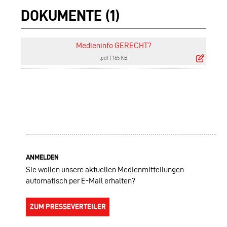
DOKUMENTE (1)
Medieninfo GERECHT?
.pdf
|
165 KB
ANMELDEN
Sie wollen unsere aktuellen Medienmitteilungen
automatisch per E-Mail erhalten?
ZUM PRESSEVERTEILER