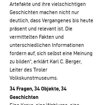
Artefakte und ihre vielschichtigen
Geschichten machen nicht nur
deutlich, dass Vergangenes bis heute
präsent und relevant ist. Die
vermittelten Fakten und
unterschiedlichen Informationen
fordern auf, sich selbst eine Meinung
zu bilden“, erklärt Karl C. Berger,
Leiter des Tiroler
Volkskunstmuseums.
34 Fragen, 34 Objekte, 34
Geschichten