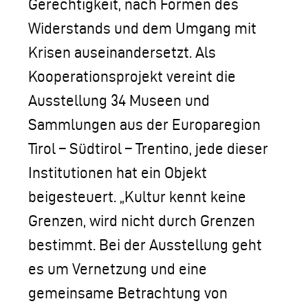
Gerechtigkeit, nach Formen des
Widerstands und dem Umgang mit
Krisen auseinandersetzt. Als
Kooperationsprojekt vereint die
Ausstellung 34 Museen und
Sammlungen aus der Europaregion
Tirol – Südtirol – Trentino, jede dieser
Institutionen hat ein Objekt
beigesteuert. „Kultur kennt keine
Grenzen, wird nicht durch Grenzen
bestimmt. Bei der Ausstellung geht
es um Vernetzung und eine
gemeinsame Betrachtung von