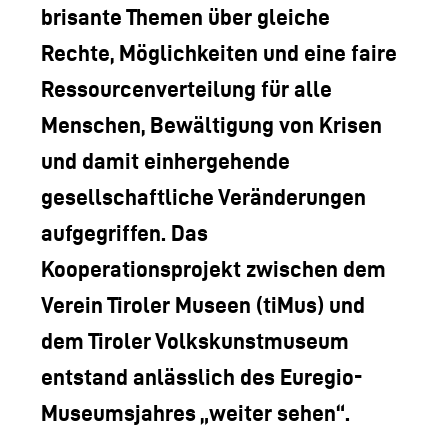
brisante Themen über gleiche
Rechte, Möglichkeiten und eine faire
Ressourcenverteilung für alle
Menschen, Bewältigung von Krisen
und damit einhergehende
gesellschaftliche Veränderungen
aufgegriffen.
Das
Kooperationsprojekt zwischen dem
Verein Tiroler Museen (tiMus) und
dem Tiroler Volkskunstmuseum
entstand anlässlich des Euregio-
Museumsjahres „weiter sehen“.