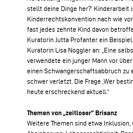
stellt deine Dinge her?‘ Kinderarbeit 
Kinderrechtskonvention nach wie vor 
fast jedes zehnte Kind davon betroff
Kuratorin Jutta Profanter ein Beispiel
Kuratorin Lisa Noggler an: „Eine selb
verwendete ein junger Mann vor über 
einen Schwangerschaftsabbruch zu e
schwer verletzt. Die Frage ,Wer besti
heute erschreckend aktuell.“
Themen von „zeitloser“ Brisanz
Weitere Themen sind etwa Inklusion, 