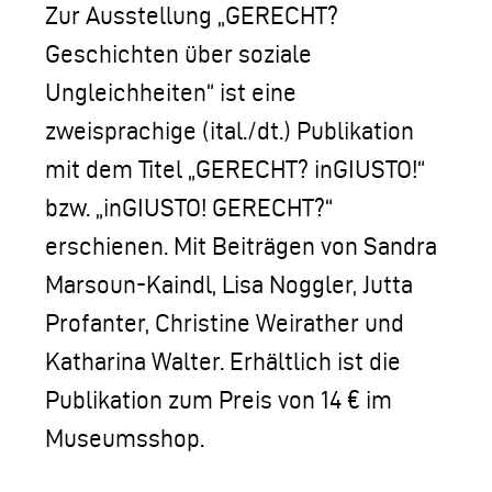
Zur Ausstellung „GERECHT?
Geschichten über soziale
Ungleichheiten“ ist eine
zweisprachige (ital./dt.) Publikation
mit dem Titel „GERECHT? inGIUSTO!“
bzw. „inGIUSTO! GERECHT?“
erschienen. Mit Beiträgen von Sandra
Marsoun-Kaindl, Lisa Noggler, Jutta
Profanter, Christine Weirather und
Katharina Walter. Erhältlich ist die
Publikation zum Preis von 14 € im
Museumsshop.