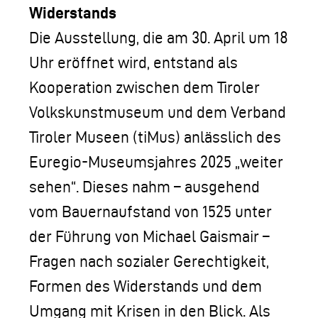
Widerstands
Die Ausstellung, die am 30. April um 18
Uhr eröffnet wird, entstand als
Kooperation zwischen dem Tiroler
Volkskunstmuseum und dem Verband
Tiroler Museen (tiMus) anlässlich des
Euregio-Museumsjahres 2025 „weiter
sehen“. Dieses nahm – ausgehend
vom Bauernaufstand von 1525 unter
der Führung von Michael Gaismair –
Fragen nach sozialer Gerechtigkeit,
Formen des Widerstands und dem
Umgang mit Krisen in den Blick. Als