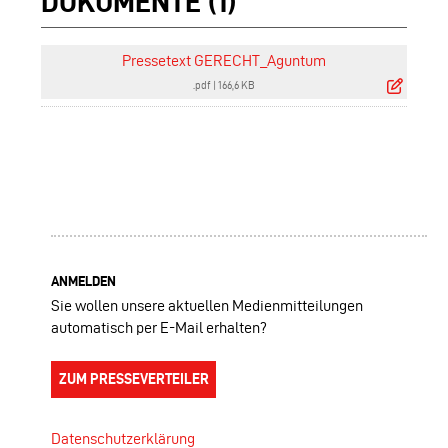
DOKUMENTE (1)
Pressetext GERECHT_Aguntum
.pdf
|
166,6 KB
ANMELDEN
Sie wollen unsere aktuellen Medienmitteilungen
automatisch per E-Mail erhalten?
ZUM PRESSEVERTEILER
Datenschutzerklärung