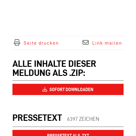
Seite drucken
Link mailen
ALLE INHALTE DIESER
MELDUNG ALS .ZIP:
SOFORT DOWNLOADEN
PRESSETEXT
6397 ZEICHEN
PRESSETEXT ALS .TXT