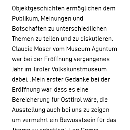
Objektgeschichten ermöglichen dem
Publikum, Meinungen und
Botschaften zu unterschiedlichen
Themen zu teilen und zu diskutieren.
Claudia Moser vom Museum Aguntum
war bei der Eröffnung vergangenes
Jahr im Tiroler Volkskunstmuseum
dabei. „Mein erster Gedanke bei der
Eröffnung war, dass es eine
Bereicherung für Osttirol wäre, die
Ausstellung auch bei uns zu zeigen
um vermehrt ein Bewusstsein für das