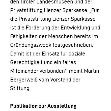
den Tiroler Landesmuseen und der
Privatstiftung Lienzer Sparkasse. „Für
die Privatstiftung Lienzer Sparkasse
ist die Förderung der Entwicklung und
Fähigkeiten der Menschen bereits im
Gründungszweck festgeschrieben.
Damit ist der Einsatz für soziale
Gerechtigkeit und ein faires
Miteinander verbunden“, meint Martin
Bergerweiß vom Vorstand der
Stiftung.
Publikation zur Ausstellung