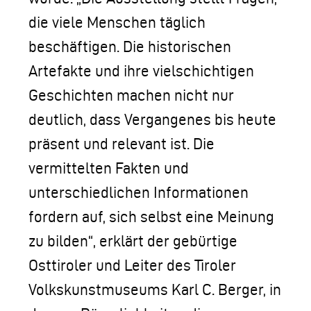
die viele Menschen täglich
beschäftigen. Die historischen
Artefakte und ihre vielschichtigen
Geschichten machen nicht nur
deutlich, dass Vergangenes bis heute
präsent und relevant ist. Die
vermittelten Fakten und
unterschiedlichen Informationen
fordern auf, sich selbst eine Meinung
zu bilden“, erklärt der gebürtige
Osttiroler und Leiter des Tiroler
Volkskunstmuseums Karl C. Berger, in