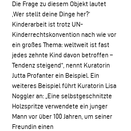
Die Frage zu diesem Objekt lautet
‚Wer stellt deine Dinge her?‘
Kinderarbeit ist trotz UN-
Kinderrechtskonvention nach wie vor
ein großes Thema: weltweit ist fast
jedes zehnte Kind davon betroffen –
Tendenz steigend“, nennt Kuratorin
Jutta Profanter ein Beispiel. Ein
weiteres Beispiel führt Kuratorin Lisa
Noggler an: „Eine selbstgeschnitzte
Holzspritze verwendete ein junger
Mann vor über 100 Jahren, um seiner
Freundin einen