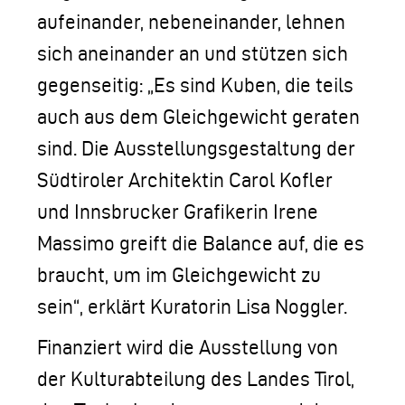
aufeinander, nebeneinander, lehnen
sich aneinander an und stützen sich
gegenseitig: „Es sind Kuben, die teils
auch aus dem Gleichgewicht geraten
sind. Die Ausstellungsgestaltung der
Südtiroler Architektin Carol Kofler
und Innsbrucker Grafikerin Irene
Massimo greift die Balance auf, die es
braucht, um im Gleichgewicht zu
sein“, erklärt Kuratorin Lisa Noggler.
Finanziert wird die Ausstellung von
der Kulturabteilung des Landes Tirol,