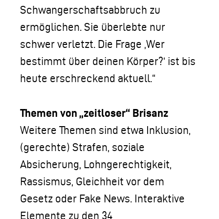
Schwangerschaftsabbruch zu
ermöglichen. Sie überlebte nur
schwer verletzt. Die Frage ,Wer
bestimmt über deinen Körper?‘ ist bis
heute erschreckend aktuell.“
Themen von „zeitloser“ Brisanz
Weitere Themen sind etwa Inklusion,
(gerechte) Strafen, soziale
Absicherung, Lohngerechtigkeit,
Rassismus, Gleichheit vor dem
Gesetz oder Fake News. Interaktive
Elemente zu den 34