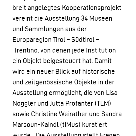
breit angelegtes Kooperationsprojekt
vereint die Ausstellung 34 Museen
und Sammlungen aus der
Europaregion Tirol – Südtirol –
Trentino, von denen jede Institution
ein Objekt beigesteuert hat. Damit
wird ein neuer Blick auf historische
und zeitgenössische Objekte in der
Ausstellung ermöglicht, die von Lisa
Noggler und Jutta Profanter (TLM)
sowie Christine Weirather und Sandra
Marsoun-Kaindl (tiMus) kuratiert
wurde. „Die Ausstellung stellt Fragen,