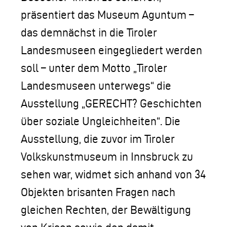
präsentiert das Museum Aguntum –
das demnächst in die Tiroler
Landesmuseen eingegliedert werden
soll – unter dem Motto „Tiroler
Landesmuseen unterwegs“ die
Ausstellung „GERECHT? Geschichten
über soziale Ungleichheiten“. Die
Ausstellung, die zuvor im Tiroler
Volkskunstmuseum in Innsbruck zu
sehen war, widmet sich anhand von 34
Objekten brisanten Fragen nach
gleichen Rechten, der Bewältigung