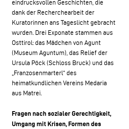
eindrucksvollen Geschichten, die
dank der Recherchearbeit der
Kuratorinnen ans Tageslicht gebracht
wurden. Drei Exponate stammen aus
Osttirol: das Mädchen von Agunt
(Museum Aguntum), das Relief der
Ursula Pöck (Schloss Bruck) und das
„Franzosenmarterl“ des
heimatkundlichen Vereins Medaria
aus Matrei.
Fragen nach sozialer Gerechtigkeit,
Umgang mit Krisen, Formen des