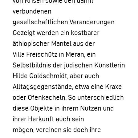
von Krisen sowie den damit
verbundenen
gesellschaftlichen Veränderungen.
Gezeigt werden ein kostbarer
äthiopischer Mantel aus der
Villa Freischütz in Meran, ein
Selbstbildnis der jüdischen Künstlerin
Hilde Goldschmidt, aber auch
Alltagsgegenstände, etwa eine Kraxe
oder Ofenkacheln. So unterschiedlich
diese Objekte in ihrem Nutzen und
ihrer Herkunft auch sein
mögen, vereinen sie doch ihre