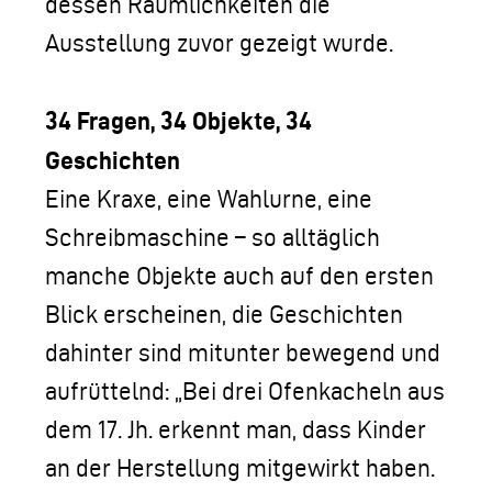
dessen Räumlichkeiten die
Ausstellung zuvor gezeigt wurde.
34 Fragen, 34 Objekte, 34
Geschichten
Eine Kraxe, eine Wahlurne, eine
Schreibmaschine – so alltäglich
manche Objekte auch auf den ersten
Blick erscheinen, die Geschichten
dahinter sind mitunter bewegend und
aufrüttelnd: „Bei drei Ofenkacheln aus
dem 17. Jh. erkennt man, dass Kinder
an der Herstellung mitgewirkt haben.