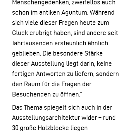
Menschengedenken, zweifellos auch
schon im antiken Aguntum. Während
sich viele dieser Fragen heute zum
Glück erübrigt haben, sind andere seit
Jahrtausenden erstaunlich ähnlich
geblieben. Die besondere Stärke
dieser Ausstellung liegt darin, keine
fertigen Antworten zu liefern, sondern
den Raum für die Fragen der
Besuchenden zu öffnen.“
Das Thema spiegelt sich auch in der
Ausstellungsarchitektur wider – rund
30 große Holzblöcke liegen