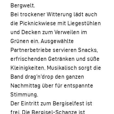
Bergwelt.
Bei trockener Witterung lädt auch
die Picknickwiese mit Liegestühlen
und Decken zum Verweilen im
Grünen ein. Ausgewählte
Partnerbetriebe servieren Snacks,
erfrischenden Getränken und süße
Kleinigkeiten. Musikalisch sorgt die
Band drag’n’drop den ganzen
Nachmittag über für entspannte
Stimmung.
Der Eintritt zum Bergiselfest ist
frei. Die Bergisel-Schanze ist