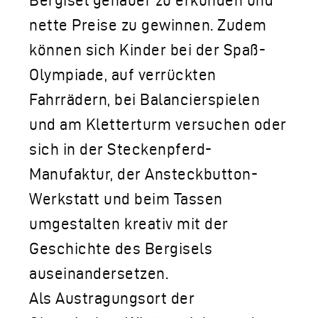
Bergisel genauer zu erkunden und
nette Preise zu gewinnen. Zudem
können sich Kinder bei der Spaß-
Olympiade, auf verrückten
Fahrrädern, bei Balancierspielen
und am Kletterturm versuchen oder
sich in der Steckenpferd-
Manufaktur, der Ansteckbutton-
Werkstatt und beim Tassen
umgestalten kreativ mit der
Geschichte des Bergisels
auseinandersetzen.
Als Austragungsort der