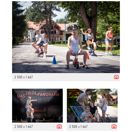
2 500 x 1 667
2 500 x 1 667
2 500 x 1 667