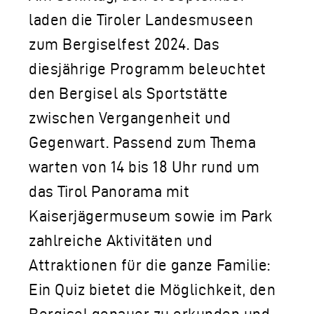
laden die Tiroler Landesmuseen
zum Bergiselfest 2024. Das
diesjährige Programm beleuchtet
den Bergisel als Sportstätte
zwischen Vergangenheit und
Gegenwart. Passend zum Thema
warten von 14 bis 18 Uhr rund um
das Tirol Panorama mit
Kaiserjägermuseum sowie im Park
zahlreiche Aktivitäten und
Attraktionen für die ganze Familie:
Ein Quiz bietet die Möglichkeit, den