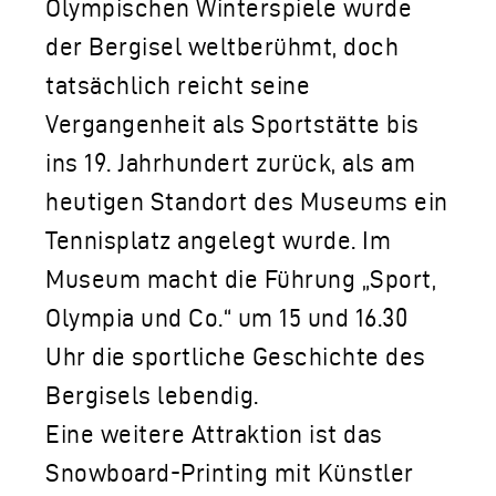
Olympischen Winterspiele wurde
der Bergisel weltberühmt, doch
tatsächlich reicht seine
Vergangenheit als Sportstätte bis
ins 19. Jahrhundert zurück, als am
heutigen Standort des Museums ein
Tennisplatz angelegt wurde. Im
Museum macht die Führung „Sport,
Olympia und Co.“ um 15 und 16.30
Uhr die sportliche Geschichte des
Bergisels lebendig.
Eine weitere Attraktion ist das
Snowboard-Printing mit Künstler