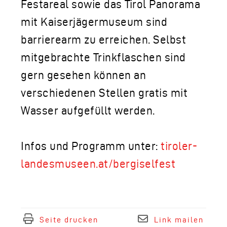
Festareal sowie das Tirol Panorama
mit Kaiserjägermuseum sind
barrierearm zu erreichen. Selbst
mitgebrachte Trinkflaschen sind
gern gesehen können an
verschiedenen Stellen gratis mit
Wasser aufgefüllt werden.
Infos und Programm unter:
tiroler-
landesmuseen.at/bergiselfest
Seite drucken
Link mailen