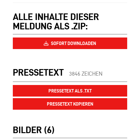
ALLE INHALTE DIESER
MELDUNG ALS .ZIP:
SOFORT DOWNLOADEN
PRESSETEXT
3846 ZEICHEN
PRESSETEXT ALS .TXT
PRESSETEXT KOPIEREN
BILDER (6)