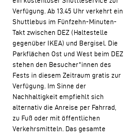
ein kostenloser Shuttleservice zur
Verfügung. Ab 13.45 Uhr verkehrt ein
Shuttlebus im Fünfzehn-Minuten-
Takt zwischen DEZ (Haltestelle
gegenüber IKEA) und Bergisel. Die
Parkflächen Ost und West beim DEZ
stehen den Besucher*innen des
Fests in diesem Zeitraum gratis zur
Verfügung. Im Sinne der
Nachhaltigkeit empfiehlt sich
alternativ die Anreise per Fahrrad,
zu Fuß oder mit öffentlichen
Verkehrsmitteln. Das gesamte