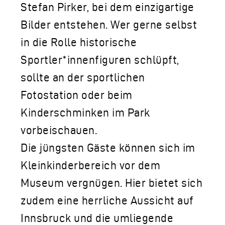
Stefan Pirker, bei dem einzigartige
Bilder entstehen. Wer gerne selbst
in die Rolle historische
Sportler*innenfiguren schlüpft,
sollte an der sportlichen
Fotostation oder beim
Kinderschminken im Park
vorbeischauen.
Die jüngsten Gäste können sich im
Kleinkinderbereich vor dem
Museum vergnügen. Hier bietet sich
zudem eine herrliche Aussicht auf
Innsbruck und die umliegende