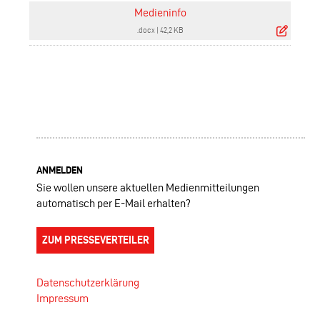
Medieninfo
.docx
|
42,2 KB
ANMELDEN
Sie wollen unsere aktuellen Medienmitteilungen
automatisch per E-Mail erhalten?
ZUM PRESSEVERTEILER
Datenschutzerklärung
Impressum