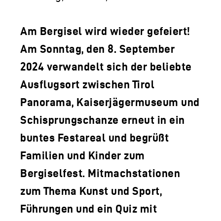
LOGO DER TLM
KONTAKT
Am Bergisel wird wieder gefeiert!
Am Sonntag, den 8. September
2024 verwandelt sich der beliebte
Ausflugsort zwischen Tirol
Panorama, Kaiserjägermuseum und
Schisprungschanze erneut in ein
buntes Festareal und begrüßt
Familien und Kinder zum
Bergiselfest. Mitmachstationen
zum Thema Kunst und Sport,
Führungen und ein Quiz mit