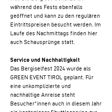
während des Fests ebenfalls
geöffnet und kann zu den regulären
Eintrittspreisen besucht werden. Im
Laufe des Nachmittags finden hier
auch Schausprünge statt.
Service und Nachhaltigkeit
Das Bergiselfest 2024 wurde als
GREEN EVENT TIROL geplant. Für
eine unkomplizierte und
nachhaltige Anreise steht
Besucher*innen auch in diesem Jahr