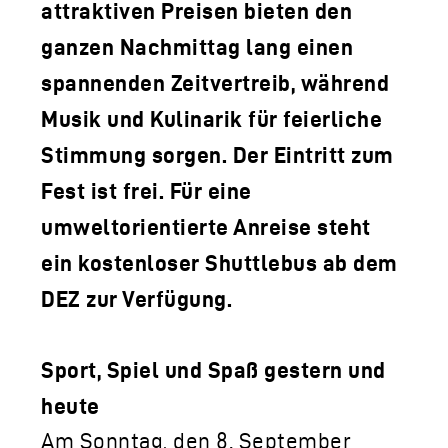
attraktiven Preisen bieten den
ganzen Nachmittag lang einen
spannenden Zeitvertreib, während
Musik und Kulinarik für feierliche
Stimmung sorgen. Der Eintritt zum
Fest ist frei. Für eine
umweltorientierte Anreise steht
ein kostenloser Shuttlebus ab dem
DEZ zur Verfügung.
Sport, Spiel und Spaß gestern und
heute
Am Sonntag, den 8. September