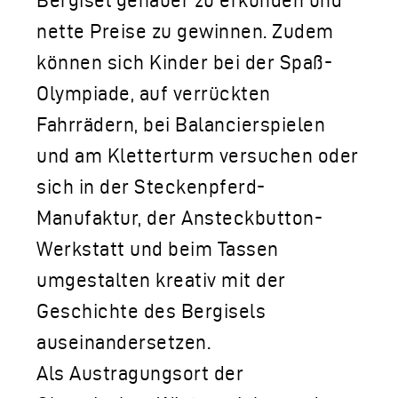
Bergisel genauer zu erkunden und
nette Preise zu gewinnen. Zudem
können sich Kinder bei der Spaß-
Olympiade, auf verrückten
Fahrrädern, bei Balancierspielen
und am Kletterturm versuchen oder
sich in der Steckenpferd-
Manufaktur, der Ansteckbutton-
Werkstatt und beim Tassen
umgestalten kreativ mit der
Geschichte des Bergisels
auseinandersetzen.
Als Austragungsort der