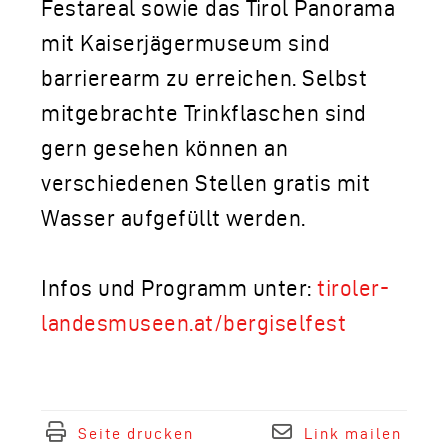
Festareal sowie das Tirol Panorama
mit Kaiserjägermuseum sind
barrierearm zu erreichen. Selbst
mitgebrachte Trinkflaschen sind
gern gesehen können an
verschiedenen Stellen gratis mit
Wasser aufgefüllt werden.
Infos und Programm unter:
tiroler-
landesmuseen.at/bergiselfest
Seite drucken
Link mailen