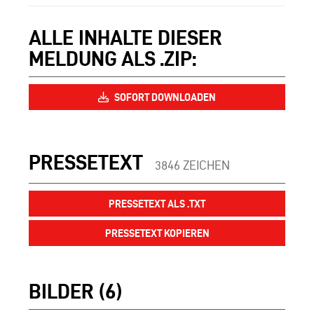
ALLE INHALTE DIESER
MELDUNG ALS .ZIP:
SOFORT DOWNLOADEN
PRESSETEXT
3846 ZEICHEN
PRESSETEXT ALS .TXT
PRESSETEXT KOPIEREN
BILDER (6)