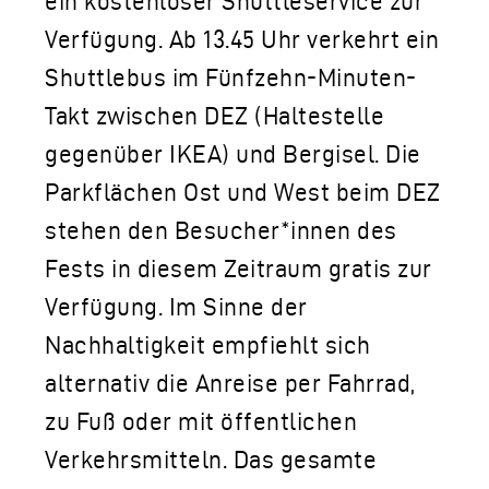
ein kostenloser Shuttleservice zur
Verfügung. Ab 13.45 Uhr verkehrt ein
Shuttlebus im Fünfzehn-Minuten-
Takt zwischen DEZ (Haltestelle
gegenüber IKEA) und Bergisel. Die
Parkflächen Ost und West beim DEZ
stehen den Besucher*innen des
Fests in diesem Zeitraum gratis zur
Verfügung. Im Sinne der
Nachhaltigkeit empfiehlt sich
alternativ die Anreise per Fahrrad,
zu Fuß oder mit öffentlichen
Verkehrsmitteln. Das gesamte