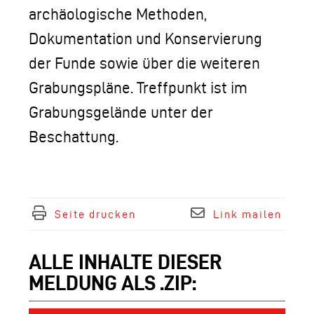
archäologische Methoden,
Dokumentation und Konservierung
der Funde sowie über die weiteren
Grabungspläne. Treffpunkt ist im
Grabungsgelände unter der
Beschattung.
Seite drucken
Link mailen
ALLE INHALTE DIESER
MELDUNG ALS .ZIP: