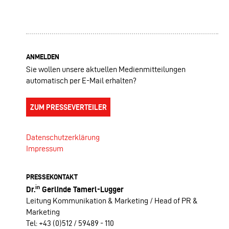
ANMELDEN
Sie wollen unsere aktuellen Medienmitteilungen
automatisch per E-Mail erhalten?
ZUM PRESSEVERTEILER
Datenschutzerklärung
Impressum
PRESSEKONTAKT
in
Dr.
Gerlinde Tamerl-Lugger
Leitung Kommunikation & Marketing / Head of PR &
Marketing
Tel: +43 (0)512 / 59489 - 110