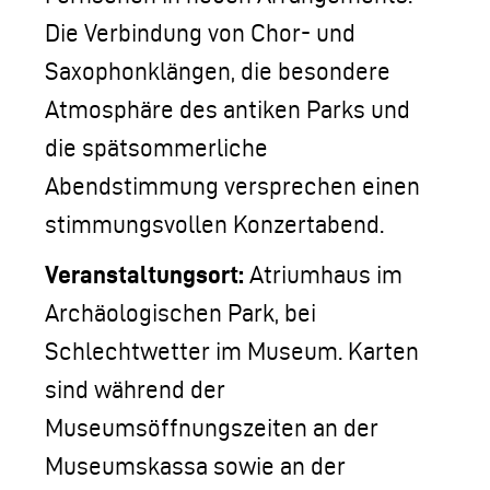
Die Verbindung von Chor- und
Saxophonklängen, die besondere
Atmosphäre des antiken Parks und
die spätsommerliche
Abendstimmung versprechen einen
stimmungsvollen Konzertabend.
Veranstaltungsort:
Atriumhaus im
Archäologischen Park, bei
Schlechtwetter im Museum. Karten
sind während der
Museumsöffnungszeiten an der
Museumskassa sowie an der