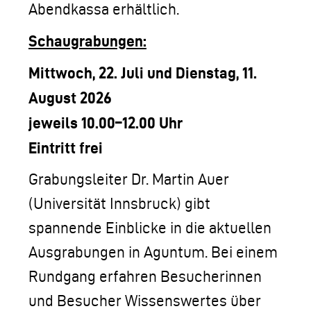
Abendkassa erhältlich.
Schaugrabungen:
Mittwoch, 22. Juli und Dienstag, 11.
August 2026
jeweils 10.00–12.00 Uhr
Eintritt frei
Grabungsleiter Dr. Martin Auer
(Universität Innsbruck) gibt
spannende Einblicke in die aktuellen
Ausgrabungen in Aguntum. Bei einem
Rundgang erfahren Besucherinnen
und Besucher Wissenswertes über