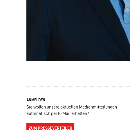
ANMELDEN
Sie wollen unsere aktuellen Medienmitteilungen
automatisch per E-Mail erhalten?
ZUM PRESSEVERTEILER