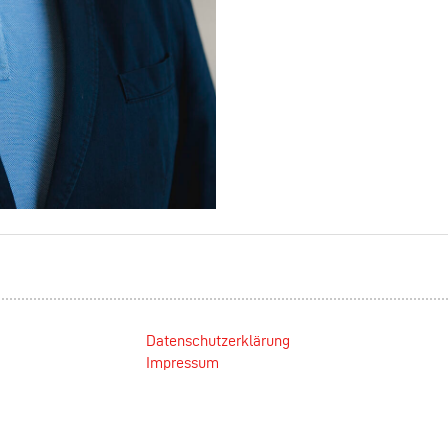
Datenschutzerklärung
Impressum